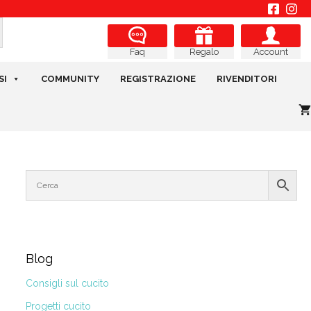
Regalo
Account
Faq
SI
COMMUNITY
REGISTRAZIONE
RIVENDITORI
Blog
Consigli sul cucito
Progetti cucito