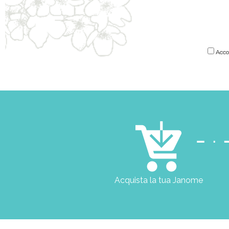
Accon
Acquista la tua Janome