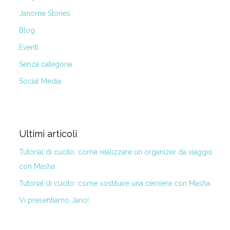
Janome Stories
Blog
Eventi
Senza categoria
Social Media
Ultimi articoli
Tutorial di cucito: come realizzare un organizer da viaggio
con Masha
Tutorial di cucito: come sostituire una cerniera con Masha
Vi presentiamo Jano!