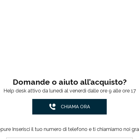
Domande o aiuto all’acquisto?
Help desk attivo da lunedì al venerdì dalle ore 9 alle ore 17
CHIAMA ORA
pure Inserisci il tuo numero di telefono e ti chiamiamo noi grat