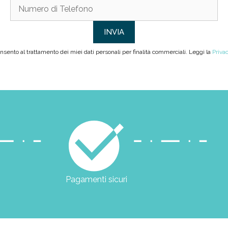
sento al trattamento dei miei dati personali per finalità commerciali. Leggi la
Priva
Pagamenti sicuri