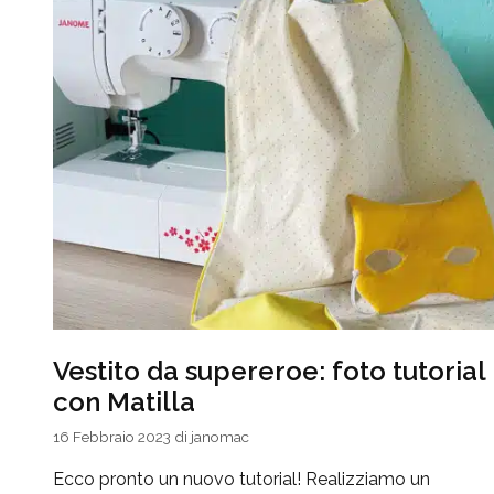
Vestito da supereroe: foto tutorial
con Matilla
16 Febbraio 2023
di
janomac
Ecco pronto un nuovo tutorial! Realizziamo un