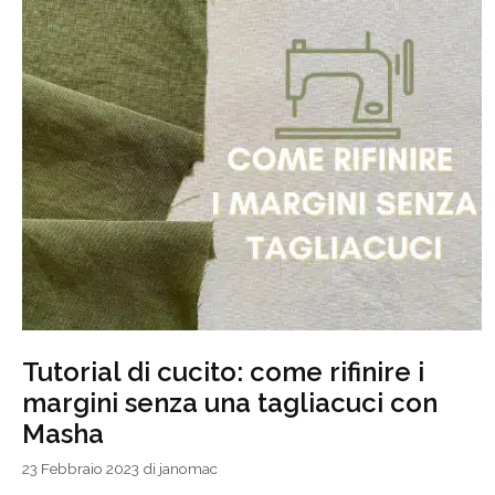
Tutorial di cucito: come rifinire i
margini senza una tagliacuci con
Masha
23 Febbraio 2023
di
janomac