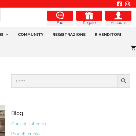
Regalo
Account
Faq
SI
COMMUNITY
REGISTRAZIONE
RIVENDITORI
Blog
Consigli sul cucito
Progetti cucito