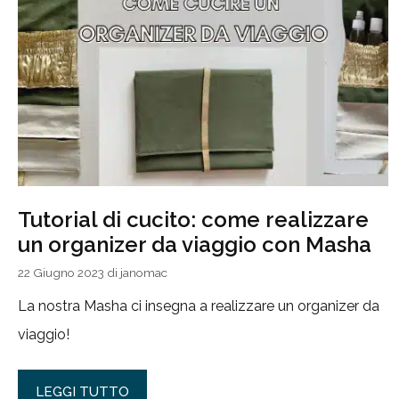
Tutorial di cucito: come realizzare
un organizer da viaggio con Masha
22 Giugno 2023
di
janomac
La nostra Masha ci insegna a realizzare un organizer da
viaggio!
LEGGI TUTTO