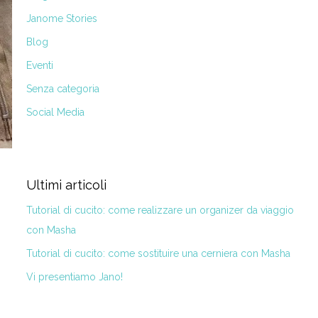
Janome Stories
Blog
Eventi
Senza categoria
Social Media
Ultimi articoli
Tutorial di cucito: come realizzare un organizer da viaggio
con Masha
Tutorial di cucito: come sostituire una cerniera con Masha
Vi presentiamo Jano!