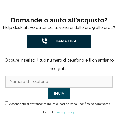
Domande o aiuto all’acquisto?
Help desk attivo da lunedì al venerdì dalle ore 9 alle ore 17
CHIAMA ORA
Oppure Inserisci il tuo numero di telefono e ti chiamiamo
noi gratis!
Acconsento al trattamento dei miei dati personali per finalità commerciali.
Leggi la
Privacy Policy