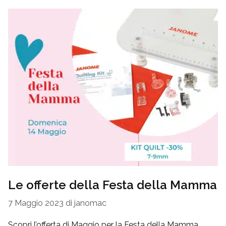
Le offerte della Festa della Mamma
7 Maggio 2023
di
janomac
Scopri l’offerta di Maggio per la Festa della Mamma.