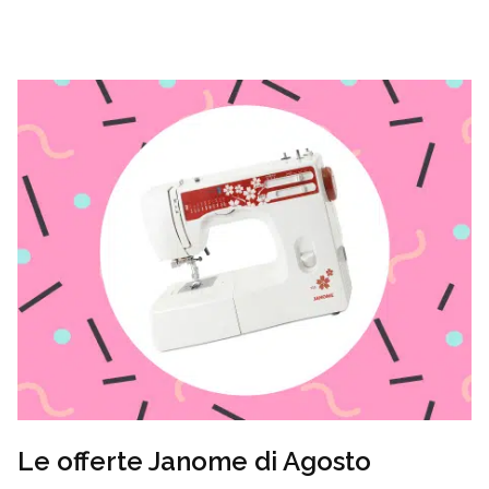
Le offerte Janome di Agosto