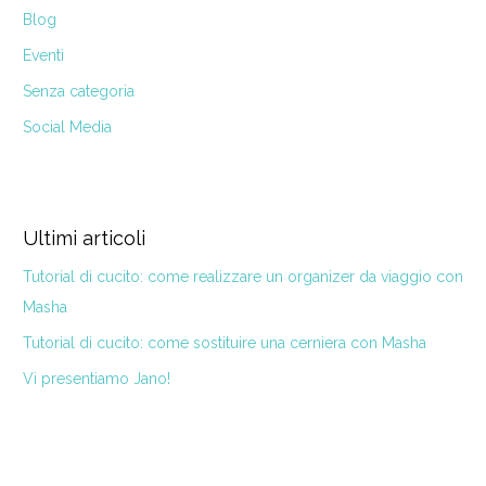
Blog
Eventi
Senza categoria
Social Media
Ultimi articoli
Tutorial di cucito: come realizzare un organizer da viaggio con
Masha
Tutorial di cucito: come sostituire una cerniera con Masha
Vi presentiamo Jano!