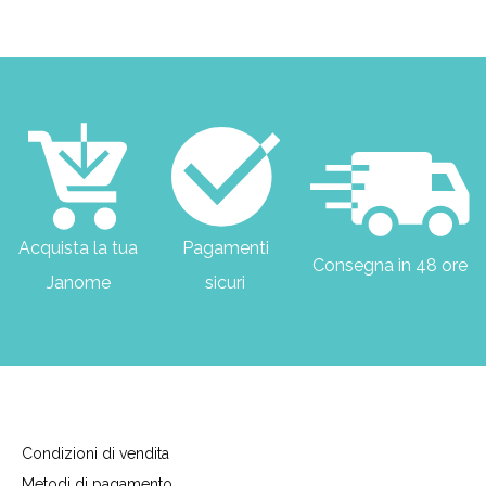
Acquista la tua
Pagamenti
Consegna in 48 ore
Janome
sicuri
Condizioni di vendita
Metodi di pagamento