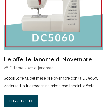
Le offerte Janome di Novembre
28 Ottobre 2022
di
janomac
Scopri l’offerta del mese di Novembre con la DC5060.
Assicurati la tua macchina prima che termini l’offerta!
LEGGI TUTTO