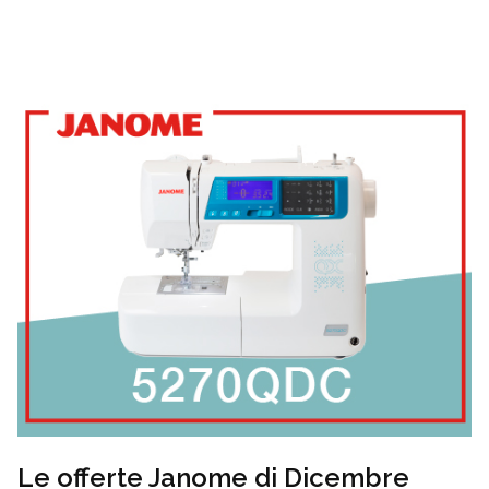
Le offerte Janome di Dicembre