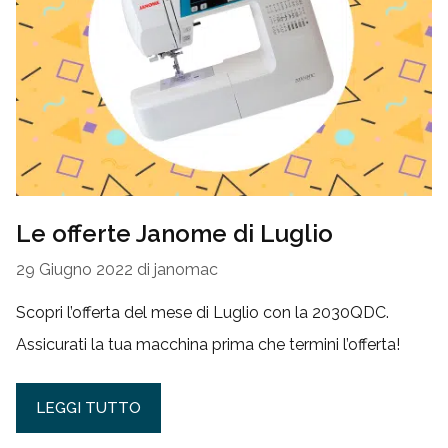
Le offerte Janome di Luglio
29 Giugno 2022
di
janomac
Scopri l’offerta del mese di Luglio con la 2030QDC.
Assicurati la tua macchina prima che termini l’offerta!
LEGGI TUTTO