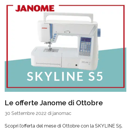
Le offerte Janome di Ottobre
30 Settembre 2022
di
janomac
Scopri l’offerta del mese di Ottobre con la SKYLINE S5.