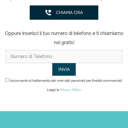
CHIAMA ORA
Oppure Inserisci il tuo numero di telefono e ti chiamiamo
noi gratis!
Acconsento al trattamento dei miei dati personali per finalità commerciali.
Leggi la
Privacy Policy