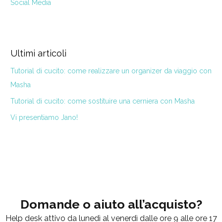
Social Media
Ultimi articoli
Tutorial di cucito: come realizzare un organizer da viaggio con
Masha
Tutorial di cucito: come sostituire una cerniera con Masha
Vi presentiamo Jano!
Domande o aiuto all’acquisto?
Help desk attivo da lunedì al venerdì dalle ore 9 alle ore 17