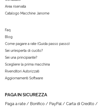
Area riservata
Catalogo Macchine Janome
Faq
Blog
Come pagare a rate (Guida passo passo)
Sei un’esperta di cucito?
Sei una principiante?
Scegliere la prima macchina
Rivenditori Autorizzati
Aggiornamenti Software
PAGA IN SICUREZZA
Paga a rate / Bonifico / PayPal / Carta di Credito /