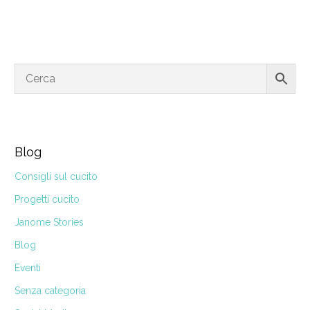
Blog
Consigli sul cucito
Progetti cucito
Janome Stories
Blog
Eventi
Senza categoria