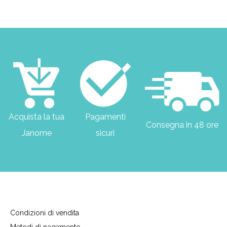
Acquista la tua
Pagamenti
Consegna in 48 ore
Janome
sicuri
Condizioni di vendita