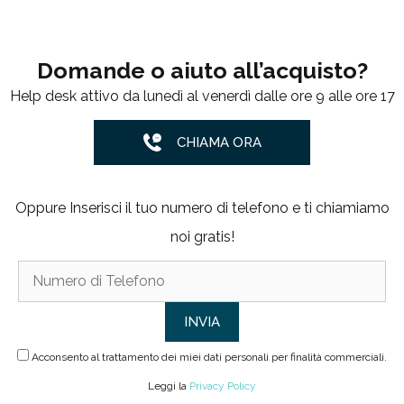
Domande o aiuto all’acquisto?
Help desk attivo da lunedì al venerdì dalle ore 9 alle ore 17
CHIAMA ORA
Oppure Inserisci il tuo numero di telefono e ti chiamiamo
noi gratis!
Acconsento al trattamento dei miei dati personali per finalità commerciali.
Leggi la
Privacy Policy