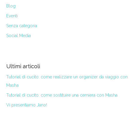
Blog
Eventi
Senza categoria
Social Media
Ultimi articoli
Tutorial di cucito: come realizzare un organizer da viaggio con
Masha
Tutorial di cucito: come sostituire una cerniera con Masha
Vi presentiamo Jano!