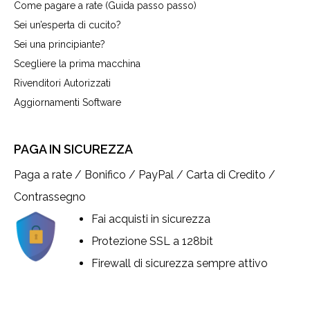
Come pagare a rate (Guida passo passo)
Sei un’esperta di cucito?
Sei una principiante?
Scegliere la prima macchina
Rivenditori Autorizzati
Aggiornamenti Software
PAGA IN SICUREZZA
Paga a rate / Bonifico / PayPal / Carta di Credito /
Contrassegno
Fai acquisti in sicurezza
Protezione SSL a 128bit
Firewall di sicurezza sempre attivo