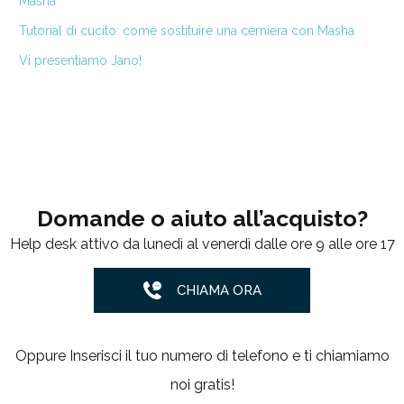
Masha
Tutorial di cucito: come sostituire una cerniera con Masha
Vi presentiamo Jano!
Domande o aiuto all’acquisto?
Help desk attivo da lunedì al venerdì dalle ore 9 alle ore 17
CHIAMA ORA
Oppure Inserisci il tuo numero di telefono e ti chiamiamo
noi gratis!