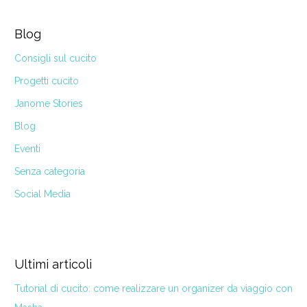
Blog
Consigli sul cucito
Progetti cucito
Janome Stories
Blog
Eventi
Senza categoria
Social Media
Ultimi articoli
Tutorial di cucito: come realizzare un organizer da viaggio con