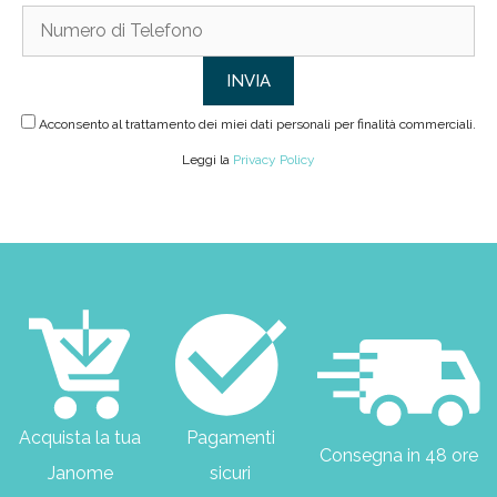
Acconsento al trattamento dei miei dati personali per finalità commerciali.
Leggi la
Privacy Policy
Acquista la tua
Pagamenti
Consegna in 48 ore
Janome
sicuri