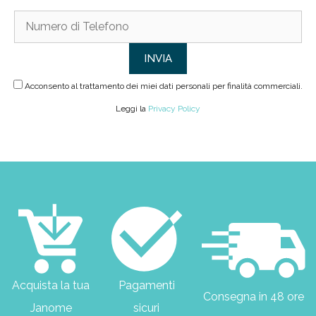
Acconsento al trattamento dei miei dati personali per finalità commerciali.
Leggi la
Privacy Policy
Acquista la tua
Pagamenti
Consegna in 48 ore
Janome
sicuri