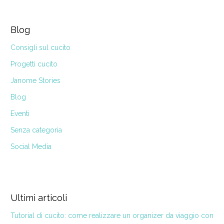
Blog
Consigli sul cucito
Progetti cucito
Janome Stories
Blog
Eventi
Senza categoria
Social Media
Ultimi articoli
Tutorial di cucito: come realizzare un organizer da viaggio con