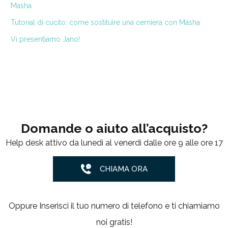
Masha
Tutorial di cucito: come sostituire una cerniera con Masha
Vi presentiamo Jano!
Domande o aiuto all’acquisto?
Help desk attivo da lunedì al venerdì dalle ore 9 alle ore 17
CHIAMA ORA
Oppure Inserisci il tuo numero di telefono e ti chiamiamo
noi gratis!