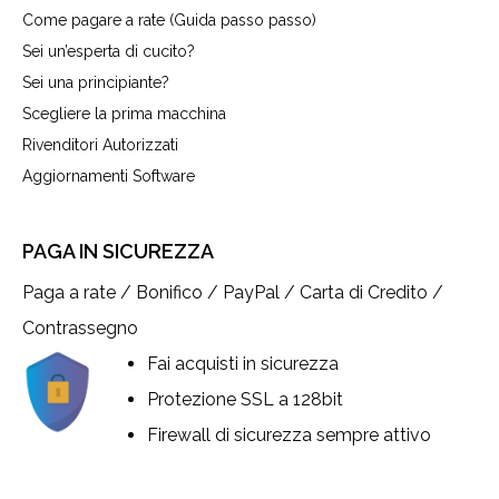
Come pagare a rate (Guida passo passo)
Sei un’esperta di cucito?
Sei una principiante?
Scegliere la prima macchina
Rivenditori Autorizzati
Aggiornamenti Software
PAGA IN SICUREZZA
Paga a rate / Bonifico / PayPal / Carta di Credito /
Contrassegno
Fai acquisti in sicurezza
Protezione SSL a 128bit
Firewall di sicurezza sempre attivo