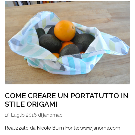
COME CREARE UN PORTATUTTO IN
STILE ORIGAMI
15 Luglio 2016
di
janomac
Realizzato da Nicole Blum Fonte: www.janome.com