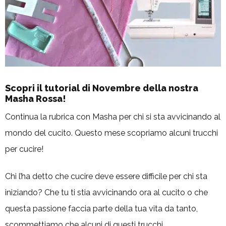
Scopri il tutorial di Novembre della nostra
Masha Rossa!
Continua la rubrica con Masha per chi si sta avvicinando al
mondo del cucito. Questo mese scopriamo alcuni trucchi
per cucire!
Chi l’ha detto che cucire deve essere difficile per chi sta
iniziando? Che tu ti stia avvicinando ora al cucito o che
questa passione faccia parte della tua vita da tanto,
scommettiamo che alcuni di questi trucchi