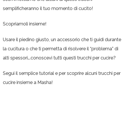
semplificheranno il tuo momento di cucito!
Scopriamoli insieme!
Usare il piedino giusto, un accessorio che ti guidi durante
la cucitura o che ti permetta di risolvere il “problema” di
alti spessori….conoscevi tutti questi trucchi per cucire?
Segui il semplice tutorial e per scoprire alcuni trucchi per
cucire insieme a Masha!