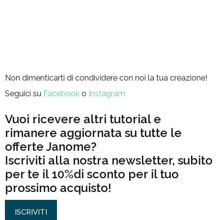
Non dimenticarti di condividere con noi la tua creazione!
Seguici su
Facebook
o
Instagram
Vuoi ricevere altri tutorial e
rimanere aggiornata su tutte le
offerte Janome?
Iscriviti alla nostra newsletter, subito
per te il 10%di sconto per il tuo
prossimo acquisto!
ISCRIVITI