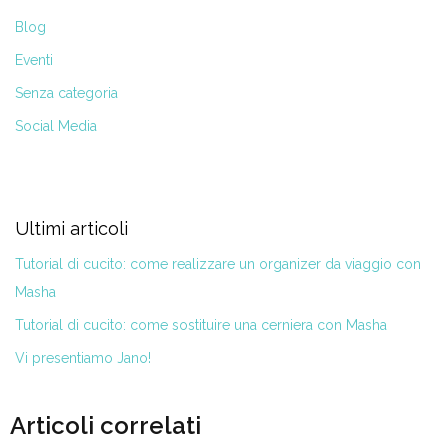
Blog
Eventi
Senza categoria
Social Media
Ultimi articoli
Tutorial di cucito: come realizzare un organizer da viaggio con
Masha
Tutorial di cucito: come sostituire una cerniera con Masha
Vi presentiamo Jano!
Articoli correlati