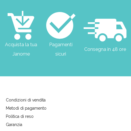
Acquista la tua
Pagamenti
Consegna in 48 ore
Janome
sicuri
Condizioni di vendita
Metodi di pagamento
Politica di reso
Garanzia