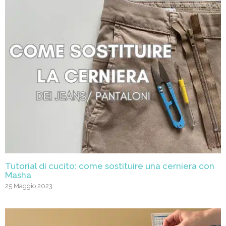
Tutorial di cucito: come sostituire una cerniera con
Masha
25 Maggio 2023