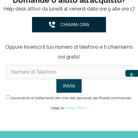
Help desk attivo da lunedì al venerdì dalle ore 9 alle ore 17
CHIAMA ORA
Oppure Inserisci il tuo numero di telefono e ti chiamiamo
noi gratis!
Acconsento al trattamento dei miei dati personali per finalità commerciali.
Leggi la
Privacy Policy