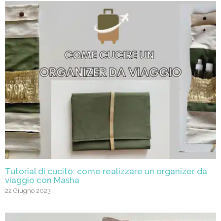
Tutorial di cucito: come realizzare un organizer da
viaggio con Masha
22 Giugno 2023