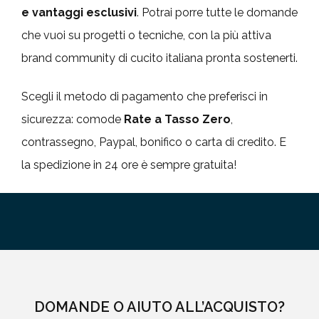
e vantaggi esclusivi
. Potrai porre tutte le domande
che vuoi su progetti o tecniche, con la più attiva
brand community di cucito italiana pronta sostenerti.
Scegli il metodo di pagamento che preferisci in
sicurezza: comode
Rate a Tasso Zero
,
contrassegno, Paypal, bonifico o carta di credito. E
la spedizione in 24 ore è sempre gratuita!
DOMANDE O AIUTO ALL’ACQUISTO?