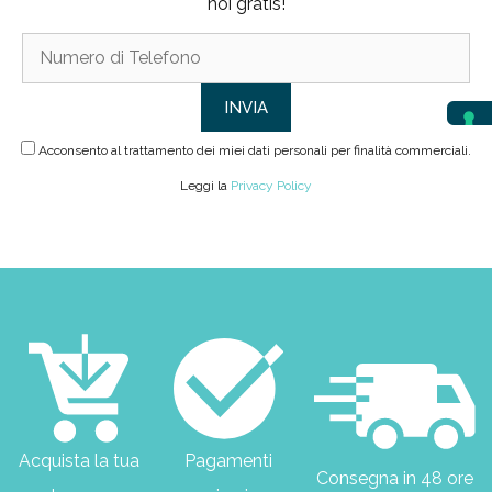
noi gratis!
Acconsento al trattamento dei miei dati personali per finalità commerciali.
Leggi la
Privacy Policy
Acquista la tua
Pagamenti
Consegna in 48 ore