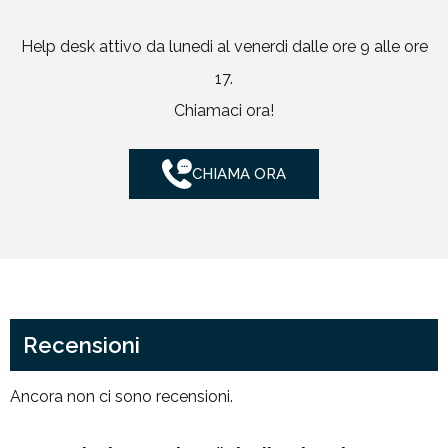
Help desk attivo da lunedi al venerdi dalle ore 9 alle ore
17.
Chiamaci ora!
CHIAMA ORA
Recensioni
Ancora non ci sono recensioni.