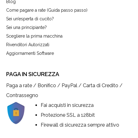
Blog
Come pagare a rate (Guida passo passo)
Sei un’esperta di cucito?
Sei una principiante?
Scegliere la prima macchina
Rivenditori Autorizzati
Aggiornamenti Software
PAGA IN SICUREZZA
Paga a rate / Bonifico / PayPal / Carta di Credito /
Contrassegno
Fai acquisti in sicurezza
Protezione SSL a 128bit
Firewall di sicurezza sempre attivo