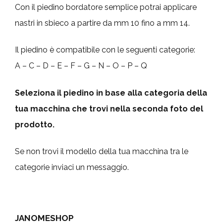
Con il piedino bordatore semplice potrai applicare
nastri in sbieco a partire da mm 10 fino a mm 14.
Il piedino è compatibile con le seguenti categorie:
A – C – D – E – F – G – N – O – P – Q
Seleziona il piedino in base alla categoria della
tua macchina che trovi nella seconda foto del
prodotto.
Se non trovi il modello della tua macchina tra le
categorie inviaci un messaggio.
JANOMESHOP