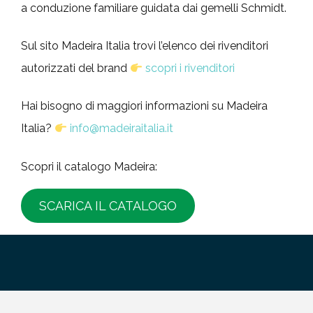
a conduzione familiare guidata dai gemelli Schmidt.
Sul sito Madeira Italia trovi l’elenco dei rivenditori
autorizzati del brand
scopri i rivenditori
Hai bisogno di maggiori informazioni su Madeira
Italia?
info@madeiraitalia.it
Scopri il catalogo Madeira:
SCARICA IL CATALOGO