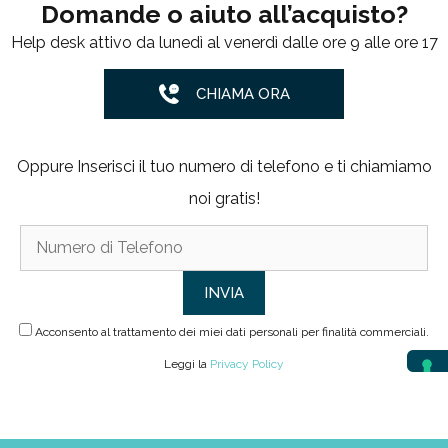
Domande o aiuto all’acquisto?
Help desk attivo da lunedì al venerdì dalle ore 9 alle ore 17
CHIAMA ORA
Oppure Inserisci il tuo numero di telefono e ti chiamiamo
noi gratis!
Acconsento al trattamento dei miei dati personali per finalità commerciali.
Leggi la
Privacy Policy