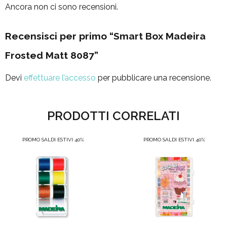
Ancora non ci sono recensioni.
Recensisci per primo “Smart Box Madeira
Frosted Matt 8087”
Devi
effettuare l’accesso
per pubblicare una recensione.
PRODOTTI CORRELATI
PROMO SALDI ESTIVI 40%
PROMO SALDI ESTIVI 40%