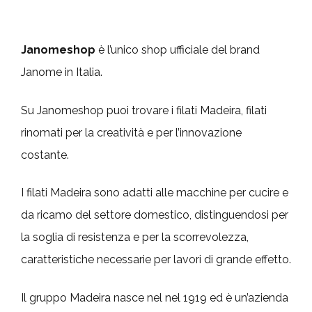
Janomeshop
è l’unico shop ufficiale del brand
Janome in Italia.
Su Janomeshop puoi trovare i filati Madeira, filati
rinomati per la creatività e per l’innovazione
costante.
I filati Madeira sono adatti alle macchine per cucire e
da ricamo del settore domestico, distinguendosi per
la soglia di resistenza e per la scorrevolezza,
caratteristiche necessarie per lavori di grande effetto.
Il gruppo Madeira nasce nel nel 1919 ed è un’azienda