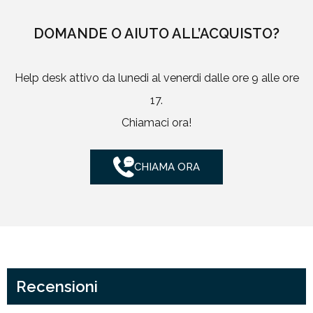
DOMANDE O AIUTO ALL’ACQUISTO?
Help desk attivo da lunedi al venerdi dalle ore 9 alle ore
17.
Chiamaci ora!
CHIAMA ORA
Recensioni