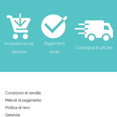
Acquista la tua
Pagamenti
Consegna in 48 ore
Janome
sicuri
Condizioni di vendita
Metodi di pagamento
Politica di reso
Garanzia