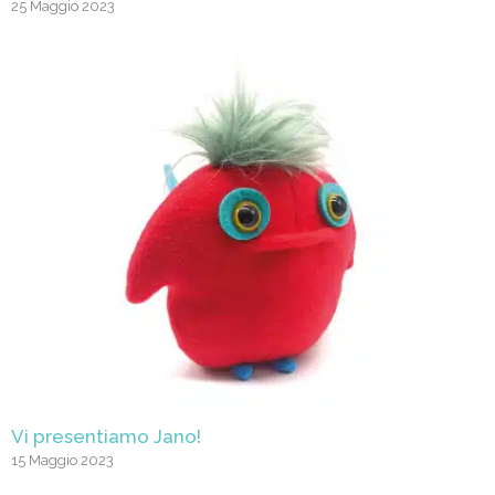
25 Maggio 2023
Vi presentiamo Jano!
15 Maggio 2023