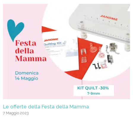
Le offerte della Festa della Mamma
7 Maggio 2023