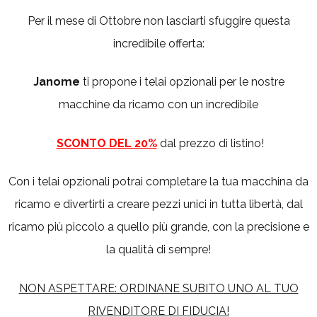
Per il mese di Ottobre non lasciarti sfuggire questa
incredibile offerta:
Janome
ti propone i telai opzionali per le nostre
macchine da ricamo con un incredibile
SCONTO DEL 20%
dal prezzo di listino!
Con i telai opzionali potrai completare la tua macchina da
ricamo e divertirti a creare pezzi unici in tutta libertà, dal
ricamo più piccolo a quello più grande, con la precisione e
la qualità di sempre!
NON ASPETTARE: ORDINANE SUBITO UNO AL TUO
RIVENDITORE DI FIDUCIA!