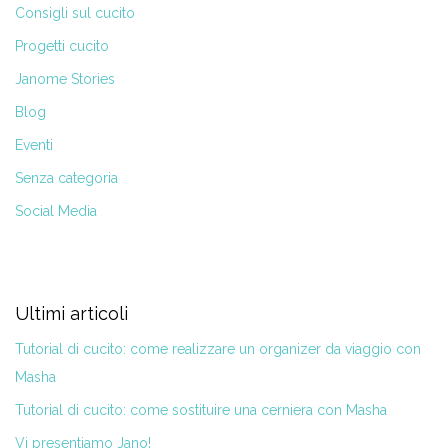
Consigli sul cucito
Progetti cucito
Janome Stories
Blog
Eventi
Senza categoria
Social Media
Ultimi articoli
Tutorial di cucito: come realizzare un organizer da viaggio con
Masha
Tutorial di cucito: come sostituire una cerniera con Masha
Vi presentiamo Jano!