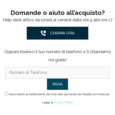
Domande o aiuto all’acquisto?
Help desk attivo da lunedì al venerdì dalle ore 9 alle ore 17
CHIAMA ORA
Oppure Inserisci il tuo numero di telefono e ti chiamiamo
noi gratis!
Acconsento al trattamento dei miei dati personali per finalità commerciali.
Leggi la
Privacy Policy