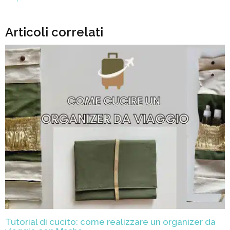
Articoli correlati
Tutorial di cucito: come realizzare un organizer da