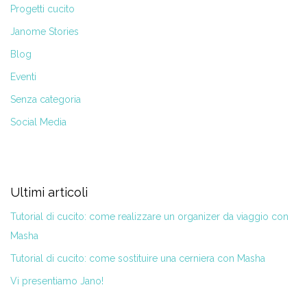
Progetti cucito
Janome Stories
Blog
Eventi
Senza categoria
Social Media
Ultimi articoli
Tutorial di cucito: come realizzare un organizer da viaggio con
Masha
Tutorial di cucito: come sostituire una cerniera con Masha
Vi presentiamo Jano!