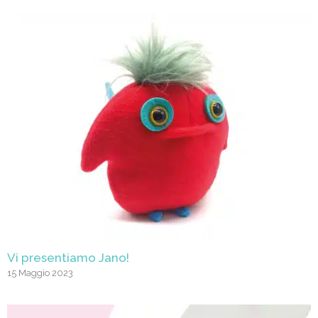
Vi presentiamo Jano!
15 Maggio 2023