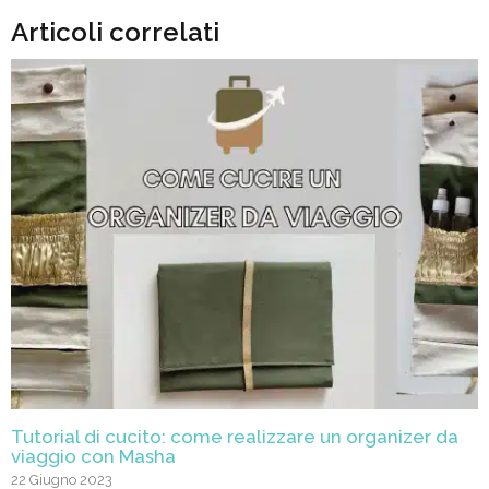
Articoli correlati
Tutorial di cucito: come realizzare un organizer da
viaggio con Masha
22 Giugno 2023