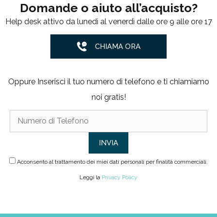
Domande o aiuto all’acquisto?
Help desk attivo da lunedì al venerdì dalle ore 9 alle ore 17
CHIAMA ORA
Oppure Inserisci il tuo numero di telefono e ti chiamiamo
noi gratis!
Acconsento al trattamento dei miei dati personali per finalità commerciali.
Leggi la
Privacy Policy