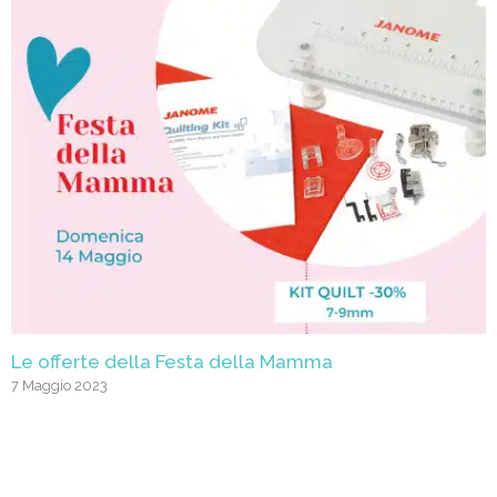
Le offerte della Festa della Mamma
7 Maggio 2023