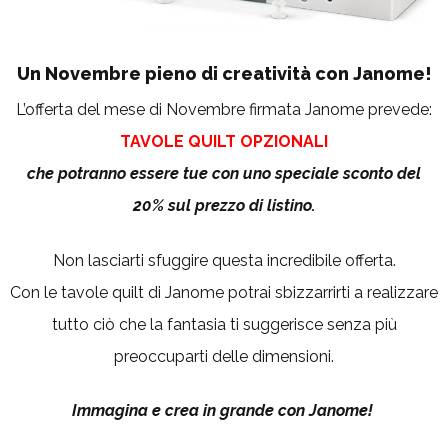
Un Novembre pieno di creatività con Janome!
L’offerta del mese di Novembre firmata Janome prevede:
TAVOLE QUILT OPZIONALI
che potranno essere tue con uno speciale sconto del
20% sul prezzo di listino.
Non lasciarti sfuggire questa incredibile offerta.
Con le tavole quilt di Janome potrai sbizzarrirti a realizzare
tutto ciò che la fantasia ti suggerisce senza più
preoccuparti delle dimensioni.
Immagina e crea in grande con Janome!