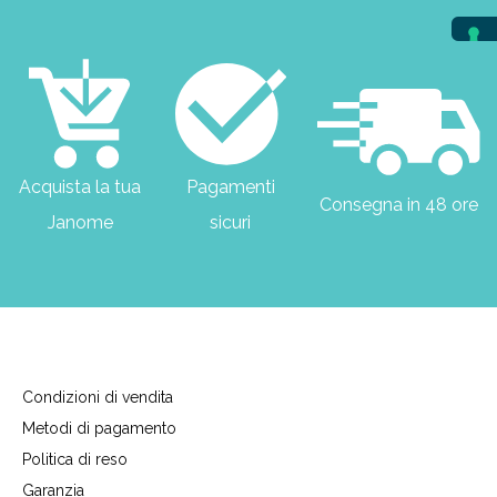
Acquista la tua
Pagamenti
Consegna in 48 ore
Janome
sicuri
Condizioni di vendita
Metodi di pagamento
Politica di reso
Garanzia