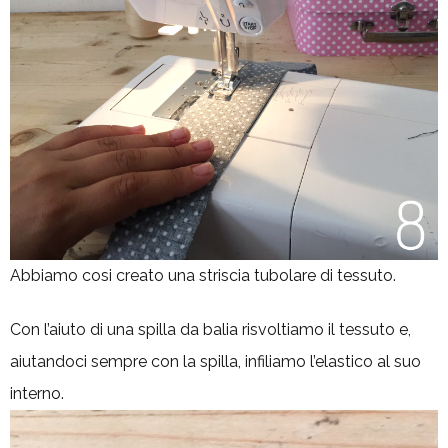
Abbiamo cosi creato una striscia tubolare di tessuto.
Con l’aiuto di una spilla da balia risvoltiamo il tessuto e,
aiutandoci sempre con la spilla, infiliamo l’elastico al suo
interno.