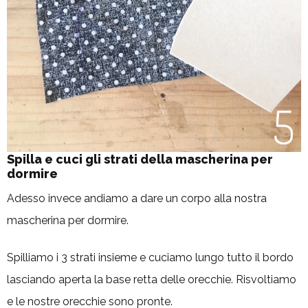
Spilla e cuci gli strati della mascherina per
dormire
Adesso invece andiamo a dare un corpo alla nostra
mascherina per dormire.
Spilliamo i 3 strati insieme e cuciamo lungo tutto il bordo
lasciando aperta la base retta delle orecchie. Risvoltiamo
e le nostre orecchie sono pronte.