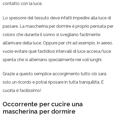
contatto con la luce.
Lo spessore del tessuto deve infatti impedire alla luce di
passare. La mascherina per dormire è proprio pensata per
coloro che durante il sonno si svegliano facilmente
all’arrivare della luce. Oppure per chi ad esempio, in aereo,
vuole evitare quei fastidiosi intervalli di luce accesa/luce
spenta che si alternano specialmente nei voli lunghi.
Grazie a questo semplice accorgimento tutto ciò sarà
solo un ricordo e potrai riposare in tutta tranquillità. E
cucirla è facilissimo!
Occorrente per cucire una
mascherina per dormire