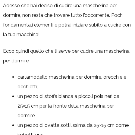
Adesso che hai deciso di cucire una mascherina per
dormire, non resta che trovare tutto l’occorrente. Pochi
fondamentali elementi e potrai iniziare subito a cucire con
la tua macchina!
Ecco quindi quello che ti serve per cucire una mascherina
per dormire:
cartamodello mascherina per dormire, orecchie e
occhietti;
un pezzo di stoffa bianca a piccoli pois neri da
25×15 cm per la fronte della mascherina per
dormire;
un pezzo di ovatta sottilissima da 25×15 cm come
imbottitura;