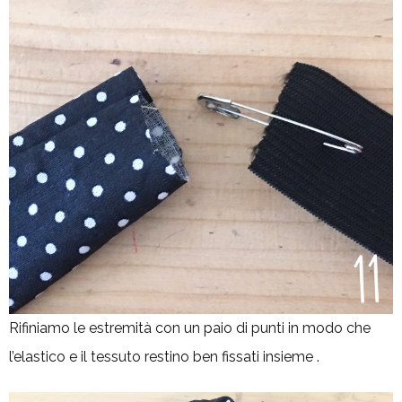
Rifiniamo le estremità con un paio di punti in modo che
l’elastico e il tessuto restino ben fissati insieme .