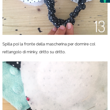
Spilla poi la fronte della mascherina per dormire col
rettangolo di minky, dritto su dritto.