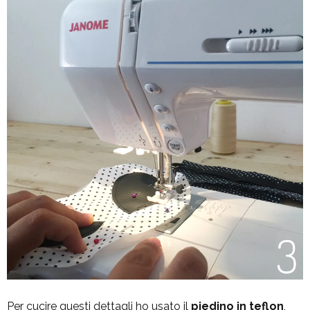
Per cucire questi dettagli ho usato il
piedino in teflon
,