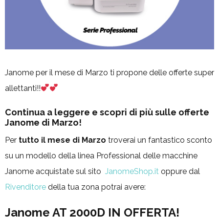
Janome per il mese di Marzo ti propone delle offerte super
allettanti!!
Continua a leggere e scopri di più sulle offerte
Janome di Marzo!
Per
tutto il mese di Marzo
troverai un fantastico sconto
su un modello della linea Professional delle macchine
Janome acquistate sul sito
JanomeShop.it
oppure dal
Rivenditore
della tua zona potrai avere:
Janome AT 2000D IN OFFERTA!