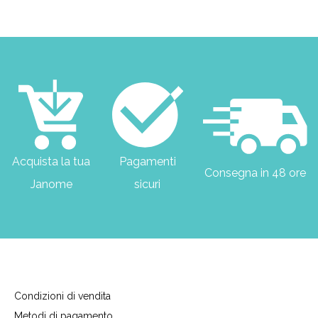
Acquista la tua
Pagamenti
Consegna in 48 ore
Janome
sicuri
Condizioni di vendita
Metodi di pagamento