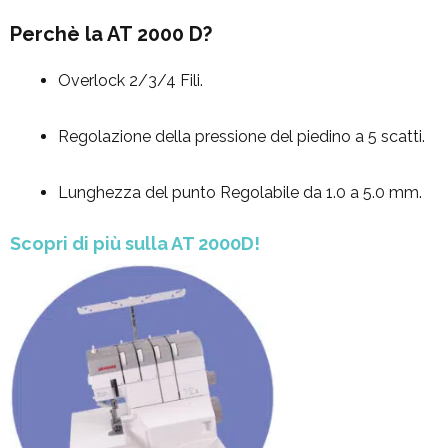
Perchè la AT 2000 D?
Overlock 2/3/4 Fili.
Regolazione della pressione del piedino a 5 scatti.
Lunghezza del punto Regolabile da 1.0 a 5.0 mm.
Scopri di più sulla AT 2000D!