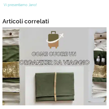
Vi presentiamo Jano!
Articoli correlati