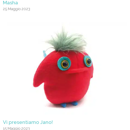
Masha
25 Maggio 2023
Vi presentiamo Jano!
15 Maggio 2023