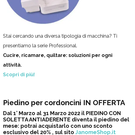
Stai cercando una diversa tipologia di macchina? Ti
presentiamo la serie Professional.
Cucire, ricamare, quiltare: soluzioni per ogni
attività.
Scopri di più!
Piedino per cordoncini IN OFFERTA
Dal 1° Marzo al 31 Marzo 2022 il PIEDINO CON
SOLETTA ANTIADERENTE diventa il piedino del
mese: potrai acquistarlo con uno sconto
esclusivo del 20% , sul sito
JanomeShop.it