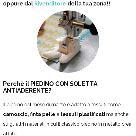
oppure dal
Rivenditore
della tua zona!!
Perchè il PIEDINO CON SOLETTA
ANTIADERENTE?
Il piedino del mese di marzo è adatto a tessuti come
camoscio, finta pelle
e
tessuti plastificati
ma anche
su gli altri materiali in cui il classico piedino in metallo crea
attrito.