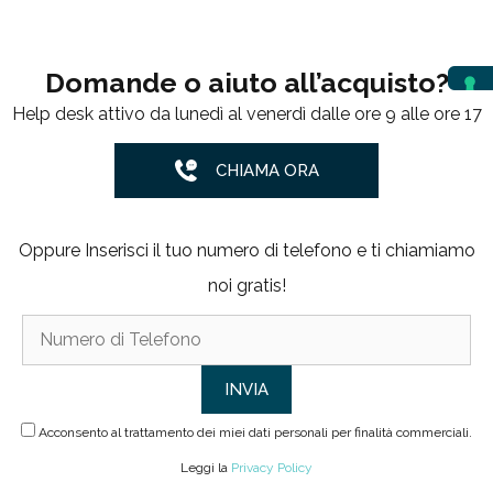
Domande o aiuto all’acquisto?
Help desk attivo da lunedì al venerdì dalle ore 9 alle ore 17
CHIAMA ORA
Oppure Inserisci il tuo numero di telefono e ti chiamiamo
noi gratis!
Acconsento al trattamento dei miei dati personali per finalità commerciali.
Leggi la
Privacy Policy