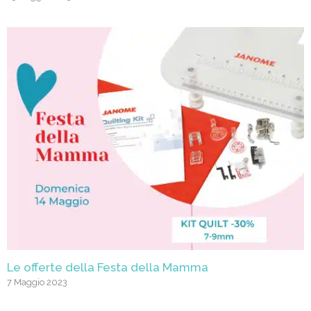
Le offerte della Festa della Mamma
7 Maggio 2023