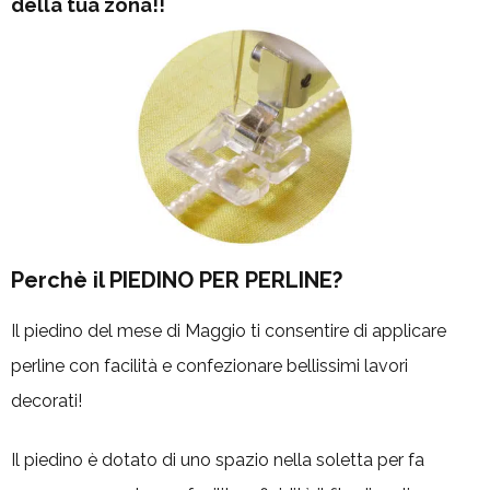
della tua zona!!
Perchè il PIEDINO PER PERLINE?
Il piedino del mese di Maggio ti consentire di applicare
perline con facilità e confezionare bellissimi lavori
decorati!
Il piedino è dotato di uno spazio nella soletta per fa