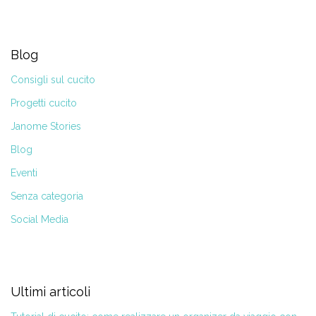
Blog
Consigli sul cucito
Progetti cucito
Janome Stories
Blog
Eventi
Senza categoria
Social Media
Ultimi articoli