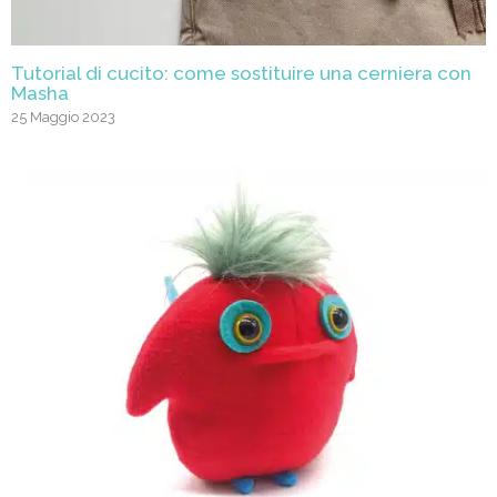
Tutorial di cucito: come sostituire una cerniera con
Masha
25 Maggio 2023