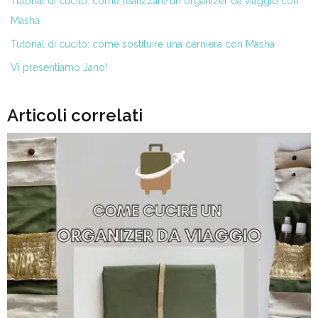
Tutorial di cucito: come realizzare un organizer da viaggio con
Masha
Tutorial di cucito: come sostituire una cerniera con Masha
Vi presentiamo Jano!
Articoli correlati