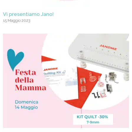
Vi presentiamo Jano!
15 Maggio 2023