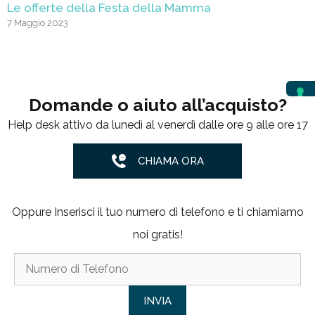
Le offerte della Festa della Mamma
7 Maggio 2023
Domande o aiuto all’acquisto?
Help desk attivo da lunedì al venerdì dalle ore 9 alle ore 17
CHIAMA ORA
Oppure Inserisci il tuo numero di telefono e ti chiamiamo
noi gratis!