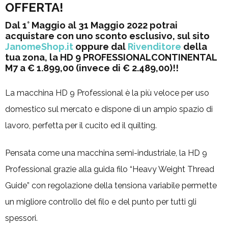
OFFERTA!
Dal 1° Maggio al 31 Maggio 2022 potrai
acquistare con uno sconto esclusivo, sul sito
JanomeShop.it
oppure dal
Rivenditore
della
tua zona, la HD 9 PROFESSIONALCONTINENTAL
M7 a € 1.899,00 (invece di € 2.489,00)!!
La macchina HD 9 Professional è la più veloce per uso
domestico sul mercato e dispone di un ampio spazio di
lavoro, perfetta per il cucito ed il quilting.
Pensata come una macchina semi-industriale, la HD 9
Professional grazie alla guida filo “Heavy Weight Thread
Guide” con regolazione della tensiona variabile permette
un migliore controllo del filo e del punto per tutti gli
spessori.