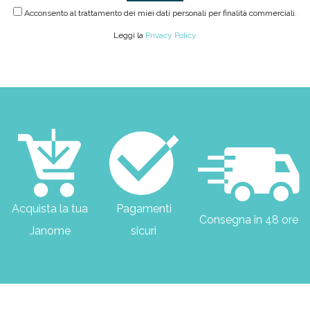
Acconsento al trattamento dei miei dati personali per finalità commerciali.
Leggi la
Privacy Policy
Acquista la tua
Pagamenti
Consegna in 48 ore
Janome
sicuri