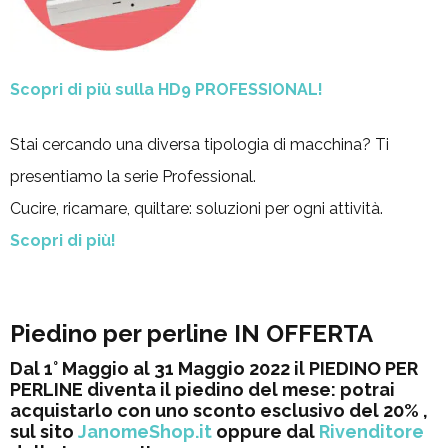
Scopri di più sulla HD9 PROFESSIONAL!
Stai cercando una diversa tipologia di macchina? Ti
presentiamo la serie Professional.
Cucire, ricamare, quiltare: soluzioni per ogni attività.
Scopri di più!
Piedino per perline IN OFFERTA
Dal 1° Maggio al 31 Maggio 2022 il PIEDINO PER
PERLINE diventa il piedino del mese: potrai
acquistarlo con uno sconto esclusivo del 20% ,
sul sito
JanomeShop.it
oppure dal
Rivenditore