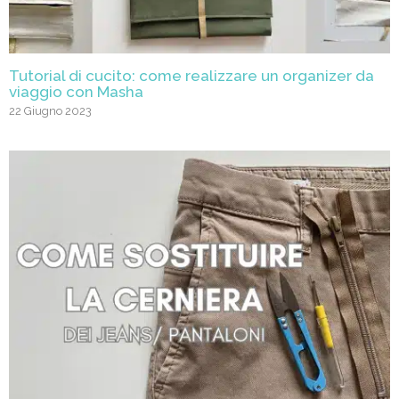
Tutorial di cucito: come realizzare un organizer da
viaggio con Masha
22 Giugno 2023