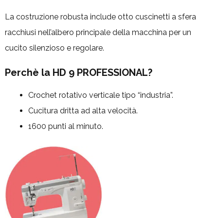
La costruzione robusta include otto cuscinetti a sfera
racchiusi nell’albero principale della macchina per un
cucito silenzioso e regolare.
Perchè la HD 9 PROFESSIONAL?
Crochet rotativo verticale tipo “industria”.
Cucitura dritta ad alta velocità.
1600 punti al minuto.