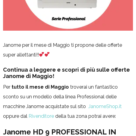
Janome per il mese di Maggio ti propone delle offerte
super allettanti!!
Continua a leggere e scopri di più sulle offerte
Janome di Maggio!
Per
tutto il mese di Maggio
troverai un fantastico
sconto su un modello della linea Professional delle
macchine Janome acquistate sul sito
JanomeShop.it
oppure dal
Rivenditore
della tua zona potrai avere:
Janome HD 9 PROFESSIONAL IN