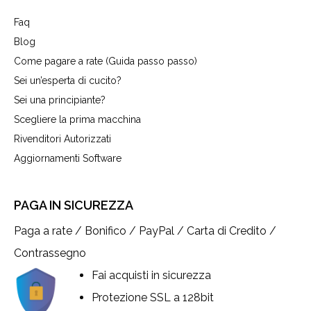
Faq
Blog
Come pagare a rate (Guida passo passo)
Sei un’esperta di cucito?
Sei una principiante?
Scegliere la prima macchina
Rivenditori Autorizzati
Aggiornamenti Software
PAGA IN SICUREZZA
Paga a rate / Bonifico / PayPal / Carta di Credito /
Contrassegno
Fai acquisti in sicurezza
Protezione SSL a 128bit