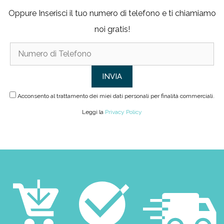
Oppure Inserisci il tuo numero di telefono e ti chiamiamo
noi gratis!
Acconsento al trattamento dei miei dati personali per finalità commerciali.
Leggi la
Privacy Policy