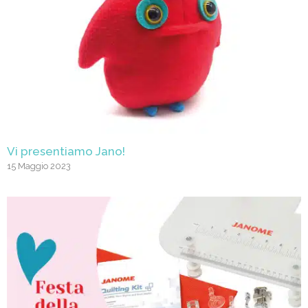
Vi presentiamo Jano!
15 Maggio 2023