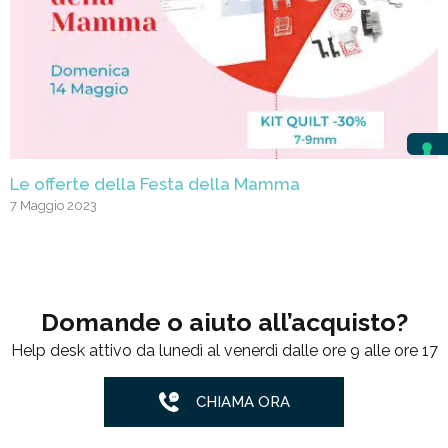
Le offerte della Festa della Mamma
7 Maggio 2023
Domande o aiuto all’acquisto?
Help desk attivo da lunedì al venerdì dalle ore 9 alle ore 17
CHIAMA ORA