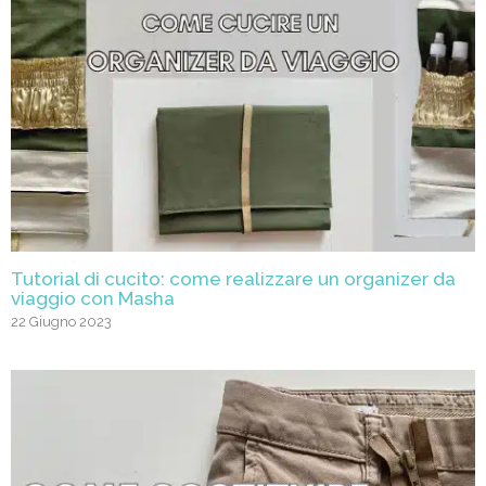
Tutorial di cucito: come realizzare un organizer da
viaggio con Masha
22 Giugno 2023