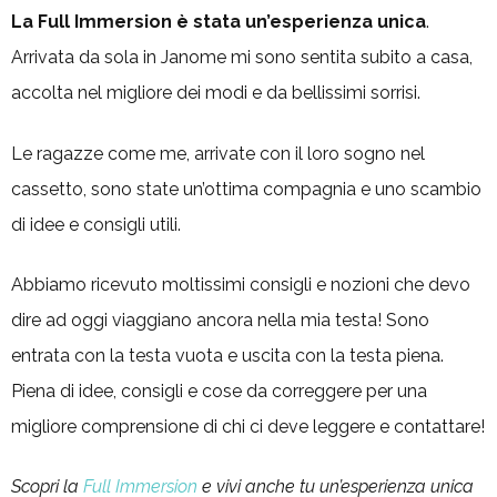
La Full Immersion è stata un’esperienza unica
.
Arrivata da sola in Janome mi sono sentita subito a casa,
accolta nel migliore dei modi e da bellissimi sorrisi.
Le ragazze come me, arrivate con il loro sogno nel
cassetto, sono state un’ottima compagnia e uno scambio
di idee e consigli utili.
Abbiamo ricevuto moltissimi consigli e nozioni che devo
dire ad oggi viaggiano ancora nella mia testa! Sono
entrata con la testa vuota e uscita con la testa piena.
Piena di idee, consigli e cose da correggere per una
migliore comprensione di chi ci deve leggere e contattare!
Scopri la
Full Immersion
e vivi anche tu un’esperienza unica