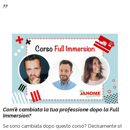
??
Com’è cambiata la tua professione dopo la Full
Immersion?
Se sono cambiata dopo questo corso? Decisamente si!