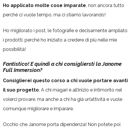
Ho applicato molte cose imparate
, non ancora tutto
perchè ci vuole tempo, ma ci stiamo lavorando!
Ho migliorato i post, le fotografie e decisamente ampliato
i prodotti, perché ho iniziato a credere di più nelle mie
possibilità!
Fantistico! E quindi a chi consigliersti la Janome
Full Immersion?
Consiglierei questo corso a chi vuole portare avanti
il suo progetto
. A chi magari è all’inizio e intimorito nel
volerci provare, ma anche a chi ha già un’attività e vuole
comunque migliorare e imparare.
Occhio che Janome porta dipendenza! Non potete poi