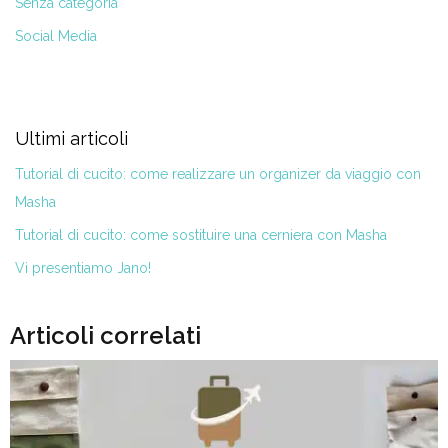
Senza categoria
Social Media
Ultimi articoli
Tutorial di cucito: come realizzare un organizer da viaggio con
Masha
Tutorial di cucito: come sostituire una cerniera con Masha
Vi presentiamo Jano!
Articoli correlati