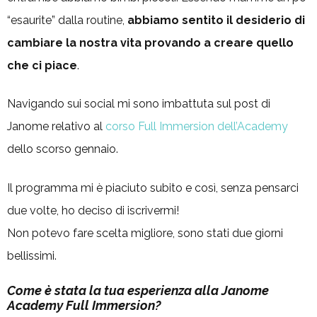
“esaurite” dalla routine,
abbiamo sentito il desiderio di
cambiare la nostra vita provando a creare quello
che ci piace
.
Navigando sui social mi sono imbattuta sul post di
Janome relativo al
corso Full Immersion dell’Academy
dello scorso gennaio.
Il programma mi è piaciuto subito e così, senza pensarci
due volte, ho deciso di iscrivermi!
Non potevo fare scelta migliore, sono stati due giorni
bellissimi.
Come è stata la tua esperienza alla Janome
Academy Full Immersion?