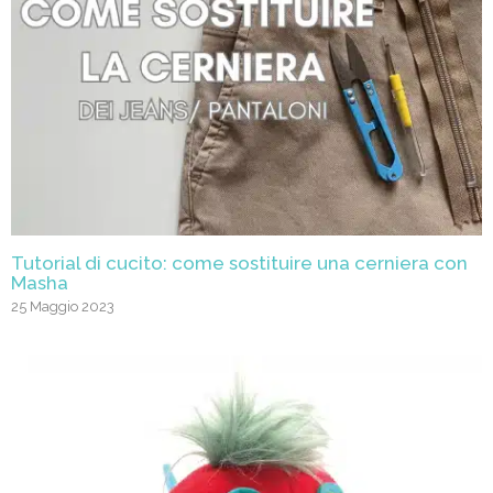
Tutorial di cucito: come sostituire una cerniera con
Masha
25 Maggio 2023