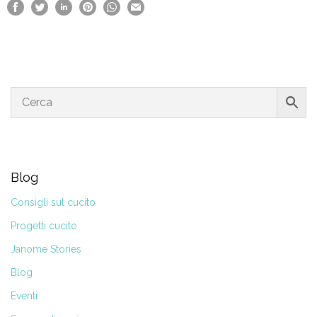
Blog
Consigli sul cucito
Progetti cucito
Janome Stories
Blog
Eventi