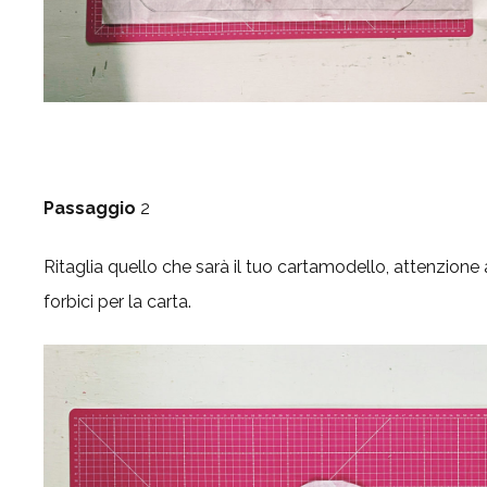
Passaggio
2
Ritaglia quello che sarà il tuo cartamodello, attenzione a
forbici per la carta.