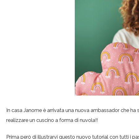
In casa Janome è arrivata una nuova ambassador che ha sub
realizzare un cuscino a forma di nuvola!!
Prima però di illustrarvi questo nuovo tutorial con tutti i 