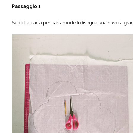
Passaggio 1
Su della carta per cartamodelli disegna una nuvola gran