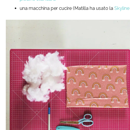
una macchina per cucire (Matilla ha usato la
Skyline