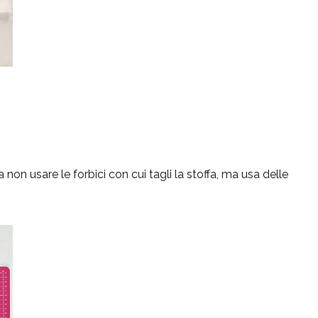
 non usare le forbici con cui tagli la stoffa, ma usa delle