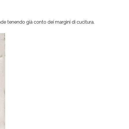
de tenendo già conto dei margini di cucitura.