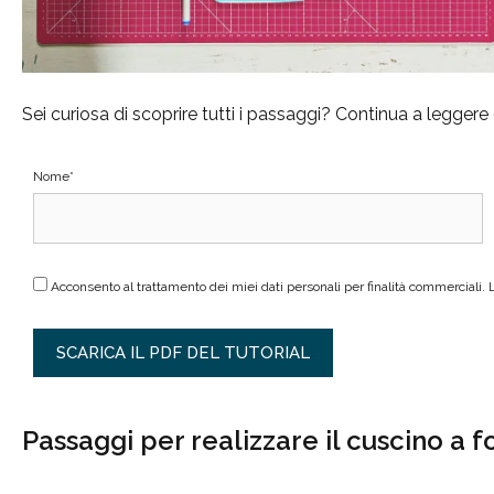
Sei curiosa di scoprire tutti i passaggi? Continua a leggere 
Nome*
Acconsento al trattamento dei miei dati personali per finalità commerciali. 
Passaggi per realizzare il cuscino a 