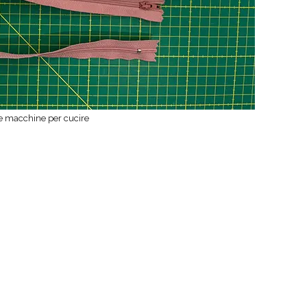
e macchine per cucire