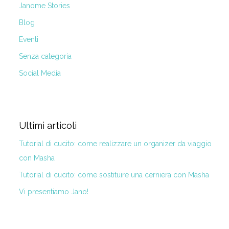
Janome Stories
Blog
Eventi
Senza categoria
Social Media
Ultimi articoli
Tutorial di cucito: come realizzare un organizer da viaggio
con Masha
Tutorial di cucito: come sostituire una cerniera con Masha
Vi presentiamo Jano!