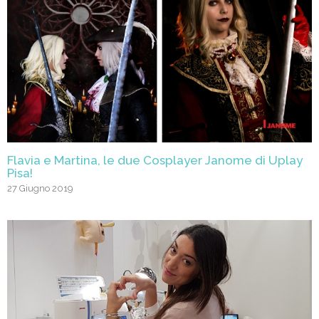
Flavia e Martina, le due Cosplayer Janome di Uplay
Pisa!
27 Giugno 2019