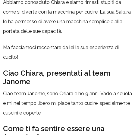
Abbiamo conosciuto Chiara e siamo rimasti stupiti da
come si diverte con la macchina per cucire. La sua Sakura
le ha permesso di avere una macchina semplice e alla
portata delle sue capacità.
Ma facciamoci raccontare da lei la sua esperienza di
cucito!
Ciao Chiara, presentati al team
Janome
Ciao team Janome, sono Chiara e ho 9 anni. Vado a scuola
e mi nel tempo libero mi piace tanto cucire, specialmente
cuscini e coperte.
Come ti fa sentire essere una