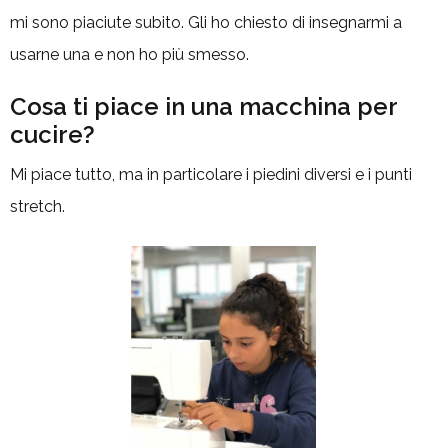
mi sono piaciute subito. Gli ho chiesto di insegnarmi a
usarne una e non ho più smesso.
Cosa ti piace in una macchina per
cucire?
Mi piace tutto, ma in particolare i piedini diversi e i punti
stretch.