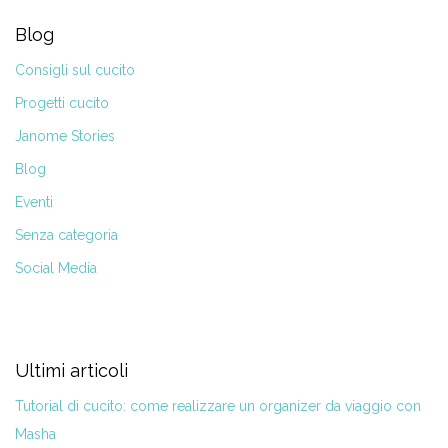
Blog
Consigli sul cucito
Progetti cucito
Janome Stories
Blog
Eventi
Senza categoria
Social Media
Ultimi articoli
Tutorial di cucito: come realizzare un organizer da viaggio con
Masha