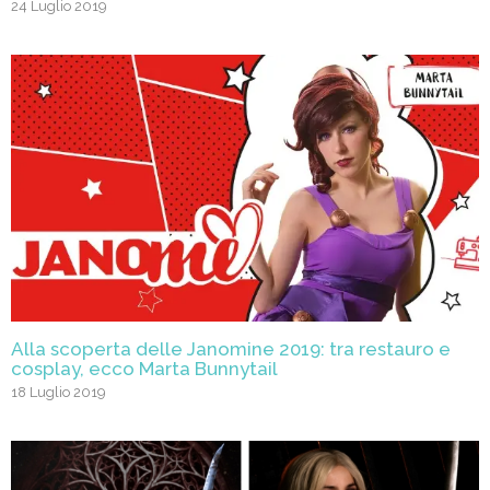
24 Luglio 2019
Alla scoperta delle Janomine 2019: tra restauro e
cosplay, ecco Marta Bunnytail
18 Luglio 2019