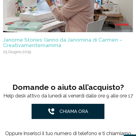
Janome Stories: l’anno da Janomina di Carmen –
Creativamentemamma
25 Giugno 2019
Domande o aiuto all’acquisto?
Help desk attivo da lunedì al venerdì dalle ore 9 alle ore 17
CHIAMA ORA
Oppure Inserisci il tuo numero di telefono e ti chiamiamo