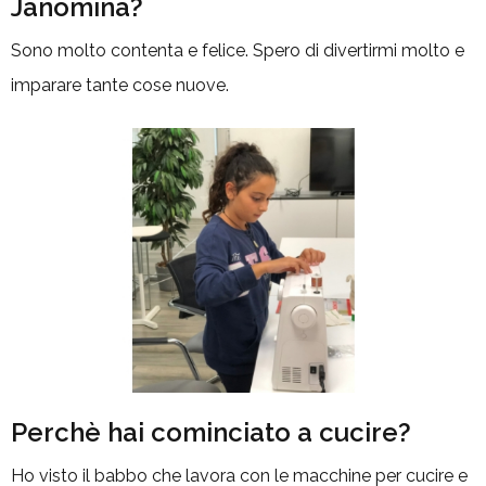
Janomina?
Sono molto contenta e felice. Spero di divertirmi molto e
imparare tante cose nuove.
Perchè hai cominciato a cucire?
Ho visto il babbo che lavora con le macchine per cucire e