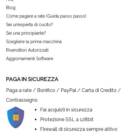
Blog
Come pagare a rate (Guida passo passo)
Sei un’esperta di cucito?
Sei una principiante?
Scegliere la prima macchina
Rivenditori Autorizzati
Aggiornamenti Software
PAGA IN SICUREZZA
Paga a rate / Bonifico / PayPal / Carta di Credito /
Contrassegno
Fai acquisti in sicurezza
Protezione SSL a 128bit
Firewall di sicurezza sempre attivo