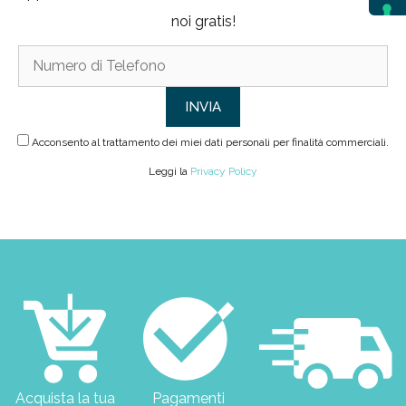
noi gratis!
Acconsento al trattamento dei miei dati personali per finalità commerciali.
Leggi la
Privacy Policy
Acquista la tua
Pagamenti