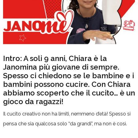
Intro: A soli 9 anni, Chiara è la
Janomina più giovane di sempre.
Spesso ci chiedono se le bambine e i
bambini possono cucire. Con Chiara
abbiamo scoperto che il cucito… è un
gioco da ragazzi!
Il cucito creativo non ha limiti, nemmeno d’età! Spesso si
pensa che sia qualcosa solo “da grandi”, ma non è così.