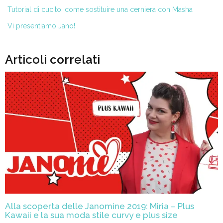
Tutorial di cucito: come sostituire una cerniera con Masha
Vi presentiamo Jano!
Articoli correlati
Alla scoperta delle Janomine 2019: Miria – Plus
Kawaii e la sua moda stile curvy e plus size