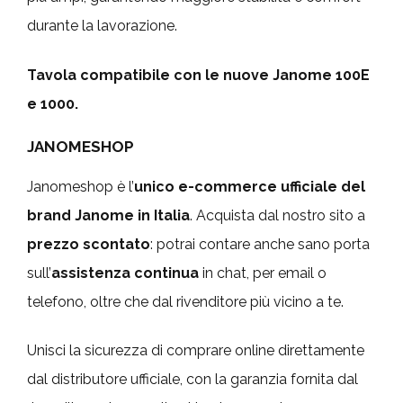
durante la lavorazione.
Tavola compatibile con le nuove Janome 100E
e 1000.
JANOMESHOP
Janomeshop è l’
unico e-commerce ufficiale del
brand Janome in Italia
. Acquista dal nostro sito a
prezzo scontato
: potrai contare anche sano porta
sull’
assistenza continua
in chat, per email o
telefono, oltre che dal rivenditore più vicino a te.
Unisci la sicurezza di comprare online direttamente
dal distributore ufficiale, con la garanzia fornita dal