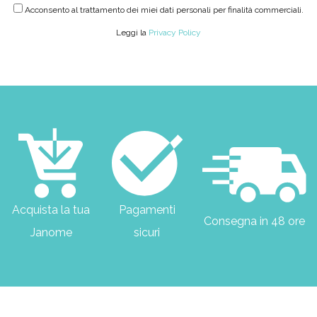
Acconsento al trattamento dei miei dati personali per finalità commerciali.
Leggi la
Privacy Policy
Acquista la tua
Pagamenti
Consegna in 48 ore
Janome
sicuri