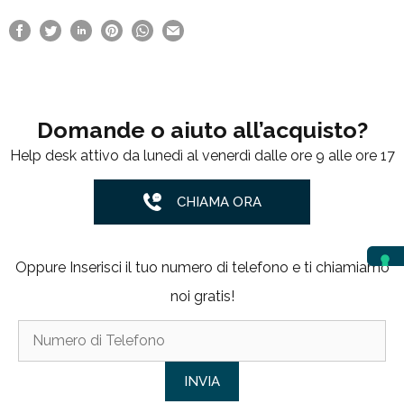
Domande o aiuto all’acquisto?
Help desk attivo da lunedì al venerdì dalle ore 9 alle ore 17
CHIAMA ORA
Oppure Inserisci il tuo numero di telefono e ti chiamiamo
noi gratis!