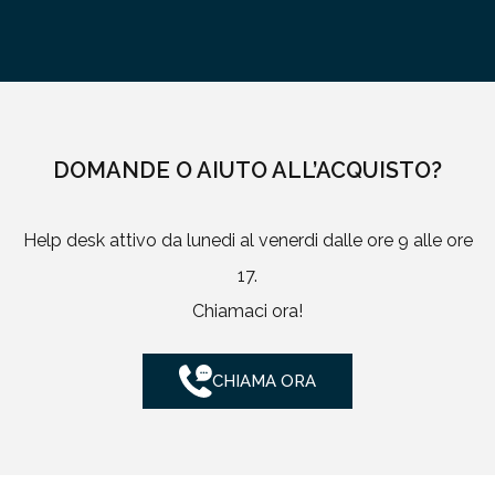
DOMANDE O AIUTO ALL’ACQUISTO?
Help desk attivo da lunedi al venerdi dalle ore 9 alle ore
17.
Chiamaci ora!
CHIAMA ORA