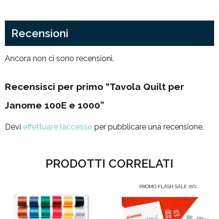
Recensioni
Ancora non ci sono recensioni.
Recensisci per primo “Tavola Quilt per
Janome 100E e 1000”
Devi
effettuare l’accesso
per pubblicare una recensione.
PRODOTTI CORRELATI
PROMO FLASH SALE 70%