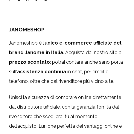
JANOMESHOP
Janomeshop è l’
unico e-commerce ufficiale del
brand Janome in Italia
. Acquista dal nostro sito a
prezzo scontato
: potrai contare anche sano porta
sull’
assistenza continua
in chat, per email o
telefono, oltre che dal rivenditore più vicino a te.
Unisci la sicurezza di comprare online direttamente
dal distributore ufficiale, con la garanzia fornita dal
rivenditore che sceglierai tu al momento
dell’acquisto. L’unione perfetta dei vantaggi online e