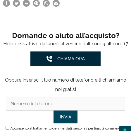
Domande o aiuto all’acquisto?
Help desk attivo da lunedì al venerdì dalle ore 9 alle ore 17
CHIAMA ORA
Oppure Inserisci il tuo numero di telefono e ti chiamiamo
noi gratis!
Acconsento al trattamento dei miei dati personali per finalità commerciali.