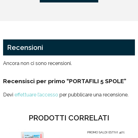
Recensioni
Ancora non ci sono recensioni.
Recensisci per primo “PORTAFILI 5 SPOLE”
Devi
effettuare l’accesso
per pubblicare una recensione.
PRODOTTI CORRELATI
PROMO SALDI ESTIVI 40%