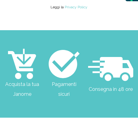
Leggi la
Privacy Policy
Acquista la tua
Pagamenti
Consegna in 48 ore
Janome
sicuri