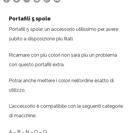
Portafili 5 spole
Portafili 5 spole: un accessorio utilissimo per avere
subito a disposizione più filati.
Ricamare con più colori non sarà più un problema
con questo portafili extra.
Potrai anche mettere i colori nell’ordine esatto di
utilizzo.
L’accessorio è compatibile con le seguenti categorie
di macchine:
A – B – N – O – Q