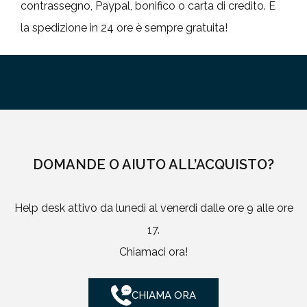
contrassegno, Paypal, bonifico o carta di credito. E
la spedizione in 24 ore è sempre gratuita!
DOMANDE O AIUTO ALL’ACQUISTO?
Help desk attivo da lunedi al venerdi dalle ore 9 alle ore
17.
Chiamaci ora!
CHIAMA ORA