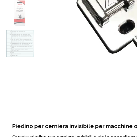
Piedino per cerniera invisibile per macchine o