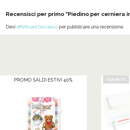
Recensisci per primo “Piedino per cerniera in
Devi
effettuare l’accesso
per pubblicare una recensione.
PROMO SALDI ESTIVI 40%
ESAURITO