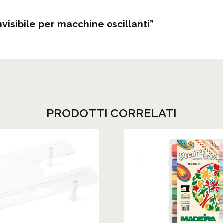
visibile per macchine oscillanti”
PRODOTTI CORRELATI