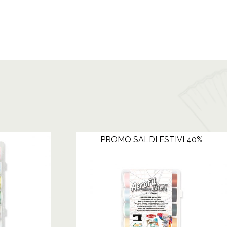
PROMO SALDI ESTIVI 40%