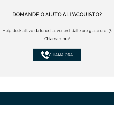
DOMANDE O AIUTO ALL’ACQUISTO?
Help desk attivo da lunedi al venerdi dalle ore 9 alle ore 17.
Chiamaci ora!
CHIAMA ORA