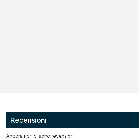
Recensioni
Ancora non ci sono recensioni.