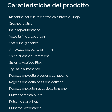
Caratteristiche del prodotto
• Macchina per cucire elettronica a braccio lungo
• Crochet rotativo
• Infila ago automatico
• Velocità fino a 1000 spm
• 160 punti, 3 alfabeti
• Ampiezza del punto di 9 mm
• 10 tipi di asole automatiche
• Sistema Acufeed Flex
• Tagliafilo automatico
• Regolazione della pressione del piedino
• Regolazione della posizione dell'ago
• Regolazione automatica della tensione
• Funzione ferma punto
• Pulsante start/Stop
• Pulsante Retromarcia