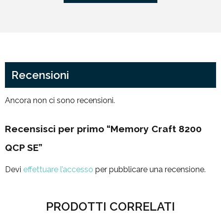
Recensioni
Ancora non ci sono recensioni.
Recensisci per primo “Memory Craft 8200
QCP SE”
Devi
effettuare l’accesso
per pubblicare una recensione.
PRODOTTI CORRELATI