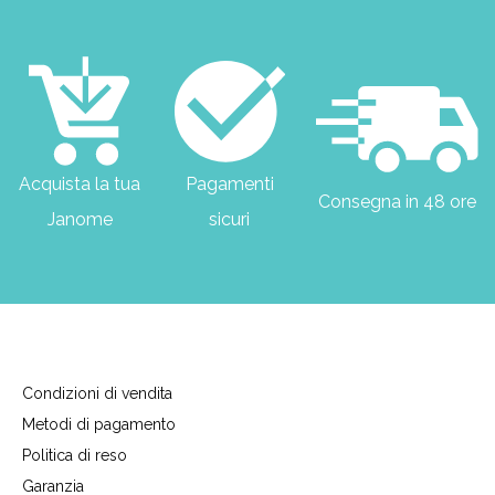
Acquista la tua
Pagamenti
Consegna in 48 ore
Janome
sicuri
Condizioni di vendita
Metodi di pagamento
Politica di reso
Garanzia