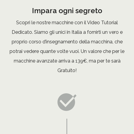
Impara ogni segreto
Scopri le nostre macchine con il Video Tutorial
Dedicato. Siamo gli unici in Italia a fornirti un vero e
proprio corso d’insegnamento della macchina, che
potrai vedere quante volte vuoi. Un valore che per le
macchine avanzate arriva a 139€, ma per te sarà
Gratuito!