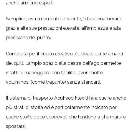
anche ai meno esperti.
Semplice, estremamente efficiente, ti farà innamorare
grazie alle sue prestazioni elevate, all’ampiezza e alla
precisione del punto.
Completa per il cucito creativo, è l’ideale per le amanti
del quilt. L’ampio spazio alla destra dell’ago permette
infatti di maneggiare con facilità lavori molto
voluminosi (come trapunte) senza stancarti.
Il sistema di trasporto AcuFeed Flex ti farà cucire anche
più strati di stoffa ed è particolarmente indicato per
cucire stoffe poco scorrevoli che tendono a sformarsi o
spostarsi.