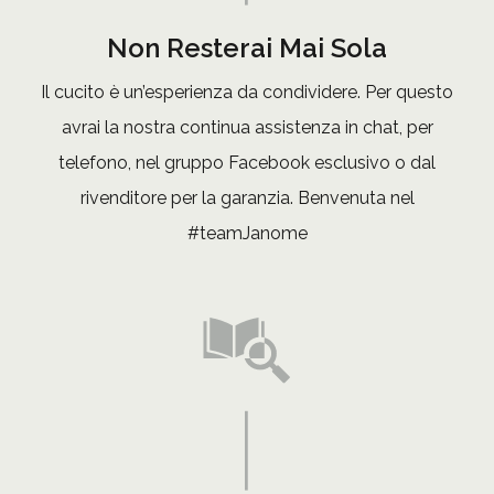
Non Resterai Mai Sola
Il cucito è un’esperienza da condividere. Per questo
avrai la nostra continua assistenza in chat, per
telefono, nel gruppo Facebook esclusivo o dal
rivenditore per la garanzia. Benvenuta nel
#teamJanome