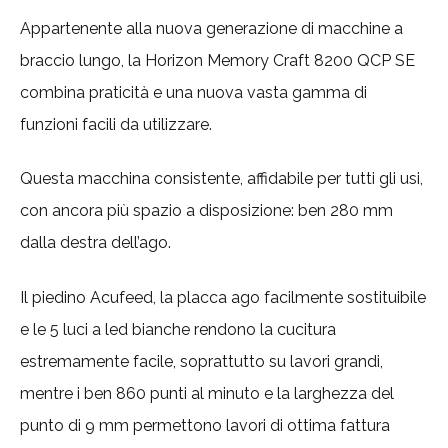
Appartenente alla nuova generazione di macchine a
braccio lungo, la Horizon Memory Craft 8200 QCP SE
combina praticità e una nuova vasta gamma di
funzioni facili da utilizzare.
Questa macchina consistente, affidabile per tutti gli usi,
con ancora più spazio a disposizione: ben 280 mm
dalla destra dell’ago.
Il piedino Acufeed, la placca ago facilmente sostituibile
e le 5 luci a led bianche rendono la cucitura
estremamente facile, soprattutto su lavori grandi,
mentre i ben 860 punti al minuto e la larghezza del
punto di 9 mm permettono lavori di ottima fattura