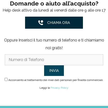
Domande o aiuto all’acquisto?
Help desk attivo da lunedì al venerdì dalle ore 9 alle ore 17
CHIAMA ORA
Oppure Inserisci il tuo numero di telefono e ti chiamiamo
noi gratis!
Acconsento al trattamento dei miei dati personali per finalità commerciali.
Leggi la
Privacy Policy