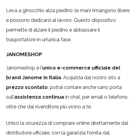
Leva a ginocchio alza piedino: le mani rimangono libere
e possono dedicarsi al lavoro. Questo dispositivo
permette di alzare il piedino e abbassare il
trasportatore in un’unica fase.
JANOMESHOP
Janomeshop è l’
unico e-commerce ufficiale del
brand Janome in Italia
. Acquista dal nostro sito a
prezzo scontato
: potrai contare anche sano porta
sull’
assistenza continua
in chat, per email o telefono,
oltre che dal rivenditore più vicino a te.
Unisci la sicurezza di comprare online direttamente dal
distributore ufficiale, con la garanzia fornita dal