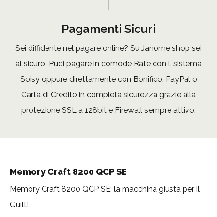
Pagamenti Sicuri
Sei diffidente nel pagare online? Su Janome shop sei
al sicuro! Puoi pagare in comode Rate con il sistema
Soisy oppure direttamente con Bonifico, PayPal o
Carta di Credito in completa sicurezza grazie alla
protezione SSL a 128bit e Firewall sempre attivo.
Memory Craft 8200 QCP SE
Memory Craft 8200 QCP SE: la macchina giusta per il
Quilt!