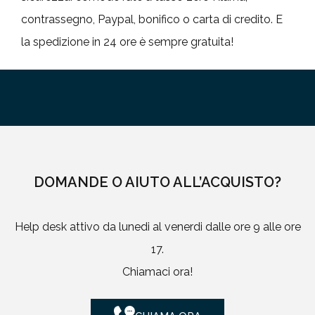
contrassegno, Paypal, bonifico o carta di credito. E
la spedizione in 24 ore è sempre gratuita!
DOMANDE O AIUTO ALL’ACQUISTO?
Help desk attivo da lunedi al venerdi dalle ore 9 alle ore
17.
Chiamaci ora!