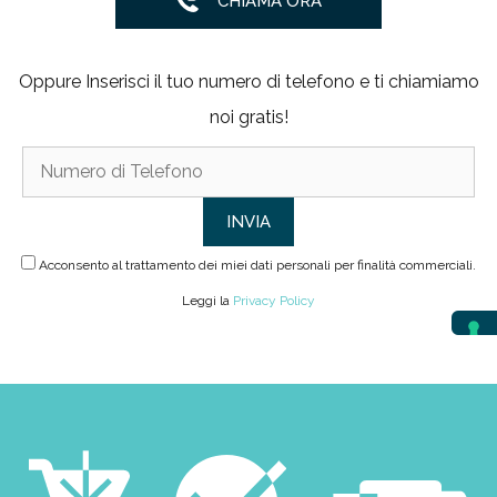
CHIAMA ORA
Oppure Inserisci il tuo numero di telefono e ti chiamiamo
noi gratis!
Acconsento al trattamento dei miei dati personali per finalità commerciali.
Leggi la
Privacy Policy