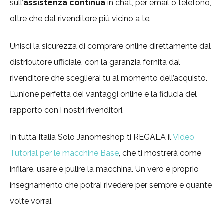
sull’
assistenza continua
in chat, per email o telefono,
oltre che dal rivenditore più vicino a te.
Unisci la sicurezza di comprare online direttamente dal
distributore ufficiale, con la garanzia fornita dal
rivenditore che sceglierai tu al momento dell’acquisto.
L’unione perfetta dei vantaggi online e la fiducia del
rapporto con i nostri rivenditori.
In tutta Italia Solo Janomeshop ti REGALA il
Video
Tutorial per le macchine Base
, che ti mostrerà come
infilare, usare e pulire la macchina. Un vero e proprio
insegnamento che potrai rivedere per sempre e quante
volte vorrai.