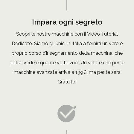
Impara ogni segreto
Scopri le nostre macchine con il Video Tutorial
Dedicato. Siamo gli unici in Italia a fornirti un vero e
proprio corso d’insegnamento della macchina, che
potrai vedere quante volte vuoi. Un valore che per le
macchine avanzate arriva a 139€, ma per te sarà
Gratuito!