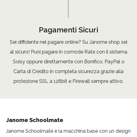
Pagamenti Sicuri
Sei diffidente nel pagare online? Su Janome shop sei
al sicuro! Puoi pagare in comode Rate con il sistema
Soisy oppure direttamente con Bonifico, PayPal o
Carta di Credito in completa sicurezza grazie alla
protezione SSL a 128bit e Firewall sempre attivo.
Janome Schoolmate
Janome Schoolmate è la macchina base con un design