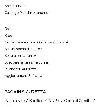
Area riservata
Catalogo Macchine Janome
Faq
Blog
Come pagare a rate (Guida passo passo)
Sei un’esperta di cucito?
Sei una principiante?
Scegliere la prima macchina
Rivenditori Autorizzati
Aggiornamenti Software
PAGA IN SICUREZZA
Paga a rate / Bonifico / PayPal / Carta di Credito /