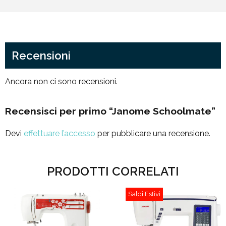
Recensioni
Ancora non ci sono recensioni.
Recensisci per primo “Janome Schoolmate”
Devi
effettuare l’accesso
per pubblicare una recensione.
PRODOTTI CORRELATI
Saldi Estivi