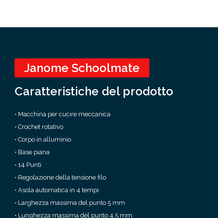
Janome Schoolmate
Caratteristiche del prodotto
• Macchina per cucire meccanica
• Crochet rotativo
• Corpo in alluminio
• Base piana
• 14 Punti
• Regolazione della tensione filo
• Asola automatica in 4 tempi
• Larghezza massima del punto 5 mm
• Lunghezza massima del punto 4,5 mm