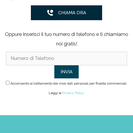
CHIAMA ORA
Oppure Inserisci il tuo numero di telefono e ti chiamiamo
noi gratis!
Acconsento al trattamento dei miei dati personali per finalità commerciali.
Leggi la
Privacy Policy