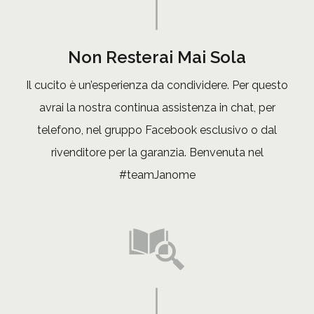
Non Resterai Mai Sola
Il cucito è un’esperienza da condividere. Per questo
avrai la nostra continua assistenza in chat, per
telefono, nel gruppo Facebook esclusivo o dal
rivenditore per la garanzia. Benvenuta nel
#teamJanome