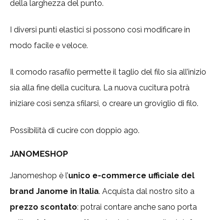
della larghezza del punto.
I diversi punti elastici si possono così modificare in
modo facile e veloce.
Il comodo rasafilo permette il taglio del filo sia all’inizio
sia alla fine della cucitura. La nuova cucitura potrà
iniziare così senza sfilarsi, o creare un groviglio di filo.
Possibilità di cucire con doppio ago.
JANOMESHOP
Janomeshop è l’
unico e-commerce ufficiale del
brand Janome in Italia
. Acquista dal nostro sito a
prezzo scontato
: potrai contare anche sano porta