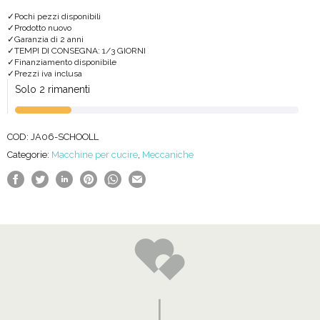
Pochi pezzi disponibili
Prodotto nuovo
Garanzia di 2 anni
TEMPI DI CONSEGNA: 1/3 GIORNI
Finanziamento disponibile
Prezzi iva inclusa
Solo 2 rimanenti
COD:
JA06-SCHOOLL
Categorie:
Macchine per cucire
,
Meccaniche