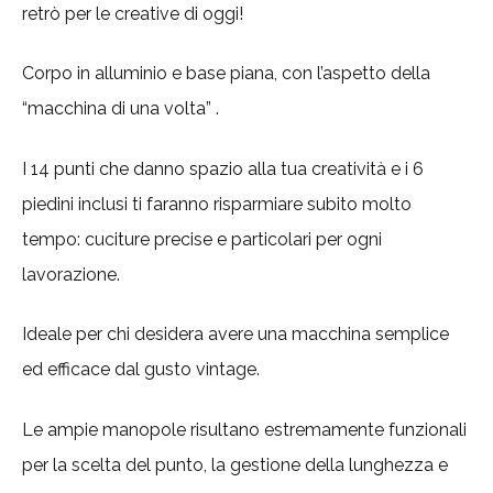
retrò per le creative di oggi!
Corpo in alluminio e base piana, con l’aspetto della
“macchina di una volta” .
I 14 punti che danno spazio alla tua creatività e i 6
piedini inclusi ti faranno risparmiare subito molto
tempo: cuciture precise e particolari per ogni
lavorazione.
Ideale per chi desidera avere una macchina semplice
ed efficace dal gusto vintage.
Le ampie manopole risultano estremamente funzionali
per la scelta del punto, la gestione della lunghezza e