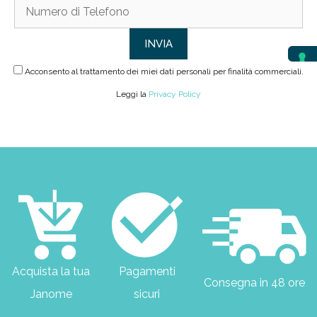
Acconsento al trattamento dei miei dati personali per finalità commerciali.
Leggi la
Privacy Policy
Acquista la tua
Pagamenti
Consegna in 48 ore
Janome
sicuri