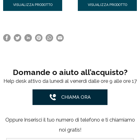
VISUALIZZA PRODOTTO
VISUALIZZA PRODOTTO
Domande o aiuto all’acquisto?
Help desk attivo da lunedì al venerdì dalle ore 9 alle ore 17
CHIAMA ORA
Oppure Inserisci il tuo numero di telefono e ti chiamiamo
noi gratis!