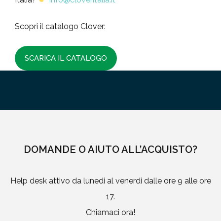
Scopri il catalogo Clover:
SCARICA IL CATALOGO
DOMANDE O AIUTO ALL’ACQUISTO?
Help desk attivo da lunedi al venerdi dalle ore 9 alle ore
17.
Chiamaci ora!