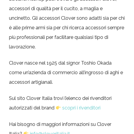
accessori di qualità per il cucito, a maglia e
uncinetto. Gli accessori Clover sono adatti sia per chi
è alle prime armi sia per chi ricerca accessori sempre
più professionali per facilitare qualsiasi tipo di
lavorazione.
Clover nasce nel 1925 dal signor Toshio Okada
come un’azienda di commercio all’ingrosso di aghi e
accessori artigianali.
Sul sito Clover Italia trovi l’elenco dei rivenditori
autorizzati del brand
scopri i rivenditori
Hai bisogno di maggiori informazioni su Clover
Italia?
info@cloveritalia.it