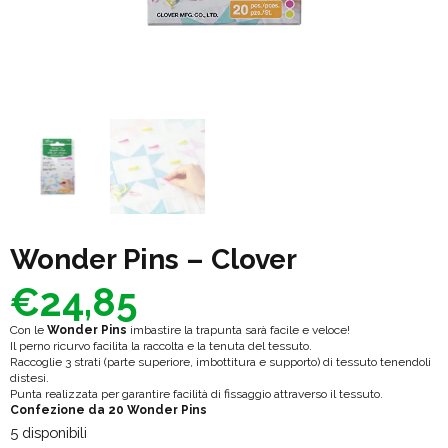
Wonder Pins – Clover
€
24,85
Con le
Wonder Pins
imbastire la trapunta sarà facile e veloce!
Il perno ricurvo facilita la raccolta e la tenuta del tessuto.
Raccoglie 3 strati (parte superiore, imbottitura e supporto) di tessuto tenendoli
distesi.
Punta realizzata per garantire facilità di fissaggio attraverso il tessuto.
Confezione da 20 Wonder Pins
5 disponibili