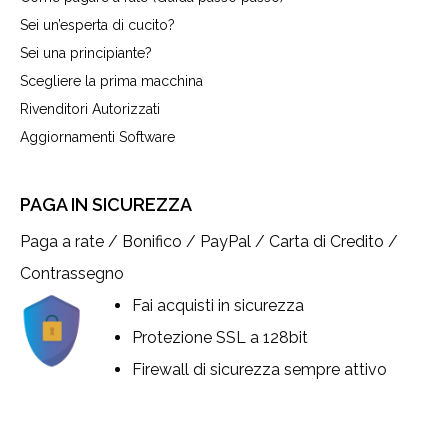
Sei un’esperta di cucito?
Sei una principiante?
Scegliere la prima macchina
Rivenditori Autorizzati
Aggiornamenti Software
PAGA IN SICUREZZA
Paga a rate / Bonifico / PayPal / Carta di Credito /
Contrassegno
Fai acquisti in sicurezza
Protezione SSL a 128bit
Firewall di sicurezza sempre attivo