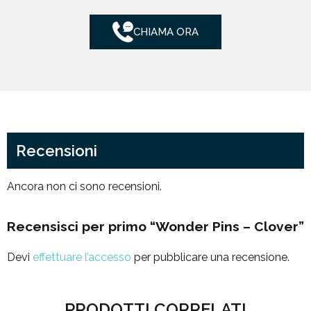
CHIAMA ORA
Recensioni
Ancora non ci sono recensioni.
Recensisci per primo “Wonder Pins – Clover”
Devi
effettuare l’accesso
per pubblicare una recensione.
PRODOTTI CORRELATI