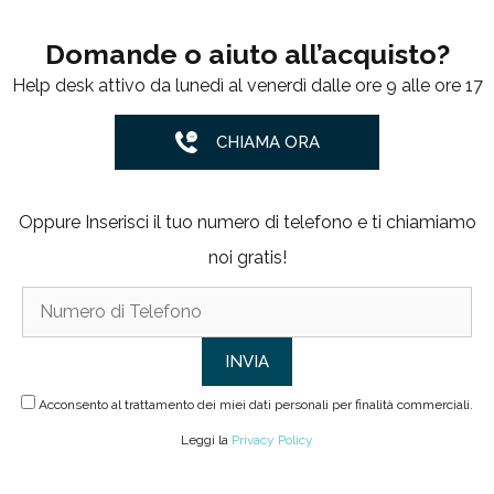
Domande o aiuto all’acquisto?
Help desk attivo da lunedì al venerdì dalle ore 9 alle ore 17
CHIAMA ORA
Oppure Inserisci il tuo numero di telefono e ti chiamiamo
noi gratis!
Acconsento al trattamento dei miei dati personali per finalità commerciali.
Leggi la
Privacy Policy