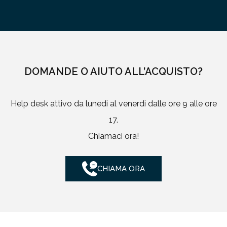
DOMANDE O AIUTO ALL’ACQUISTO?
Help desk attivo da lunedi al venerdi dalle ore 9 alle ore
17.
Chiamaci ora!
CHIAMA ORA