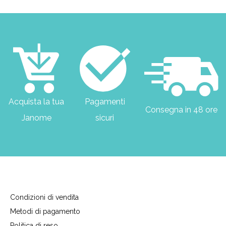
Acquista la tua
Pagamenti
Consegna in 48 ore
Janome
sicuri
Condizioni di vendita
Metodi di pagamento
Politica di reso