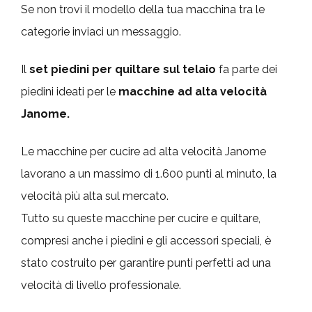
Se non trovi il modello della tua macchina tra le
categorie inviaci un messaggio.
Il
set piedini per quiltare sul telaio
fa parte dei
piedini ideati per le
macchine ad alta velocità
Janome.
Le macchine per cucire ad alta velocità Janome
lavorano a un massimo di 1.600 punti al minuto, la
velocità più alta sul mercato.
Tutto su queste macchine per cucire e quiltare,
compresi anche i piedini e gli accessori speciali, è
stato costruito per garantire punti perfetti ad una
velocità di livello professionale.