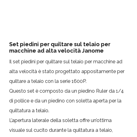
Set piedini per quiltare sul telaio
per
macchine ad alta velocità Janome
Il set piedini per quiltare sul telaio per macchine ad
alta velocità è stato progettato appositamente per
quiltare a telaio con la serie 1600P.
Questo set è composto da un piedino Ruler da 1/4
di pollice e da un piedino con soletta aperta per la
quiltatura a telaio.
L’apertura laterale della soletta offre un’ottima
visuale sul cucito durante la quiltatura a telaio,