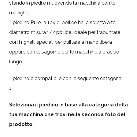
stando in piedi e muovendo la macchina con le
maniglie.
Il piedino Ruler a 1/4 di pollice ha la soletta alta, il
diametro misura 1/2 pollice, ideale per trapuntare
con i righelli speciali per quiltare a mano libera
oppure con le sagome per le macchine a braccio
lungo.
Il piedino è compatibile con la seguente categoria:
J
Seleziona il piedino in base alla categoria della
tua macchina che trovi nella seconda foto del
prodotto.