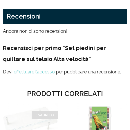
Recensioni
Ancora non ci sono recensioni.
Recensisci per primo “Set piedini per
quiltare sul telaio Alta velocità”
Devi
effettuare l’accesso
per pubblicare una recensione.
PRODOTTI CORRELATI
ESAURITO