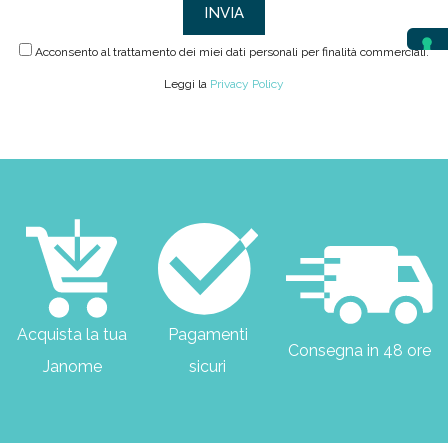
Acconsento al trattamento dei miei dati personali per finalità commerciali.
Leggi la
Privacy Policy
Acquista la tua
Pagamenti
Consegna in 48 ore
Janome
sicuri