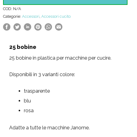
quantità
COD:
N/A
Categorie:
Accessori
,
Accessori cucito
25 bobine
25 bobine in plastica per macchine per cucire.
Disponibili in 3 varianti colore:
trasparente
blu
rosa
Adatte a tutte le macchine Janome.