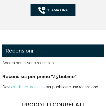
CHIAMA ORA
Recensioni
Ancora non ci sono recensioni.
Recensisci per primo “25 bobine”
Devi
effettuare l’accesso
per pubblicare una recensione.
PRODOTTI CORRELATI