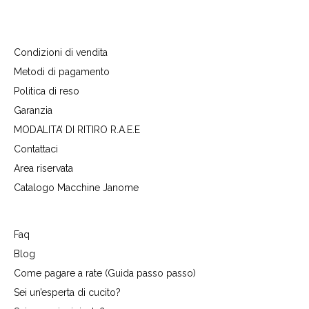
Condizioni di vendita
Metodi di pagamento
Politica di reso
Garanzia
MODALITA’ DI RITIRO R.A.E.E
Contattaci
Area riservata
Catalogo Macchine Janome
Faq
Blog
Come pagare a rate (Guida passo passo)
Sei un’esperta di cucito?