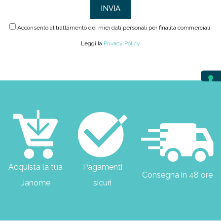
Acconsento al trattamento dei miei dati personali per finalità commerciali.
Leggi la
Privacy Policy
Acquista la tua
Pagamenti
Consegna in 48 ore
Janome
sicuri