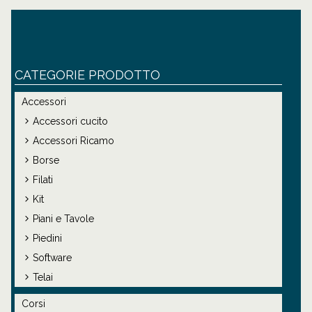
CATEGORIE PRODOTTO
Accessori
Accessori cucito
Accessori Ricamo
Borse
Filati
Kit
Piani e Tavole
Piedini
Software
Telai
Corsi