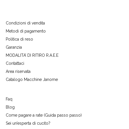
Condizioni di vendita
Metodi di pagamento
Politica di reso
Garanzia
MODALITA’ DI RITIRO R.A.E.E
Contattaci
Area riservata
Catalogo Macchine Janome
Faq
Blog
Come pagare a rate (Guida passo passo)
Sei un’esperta di cucito?