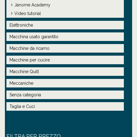
Janome Academy
Video tutorial
Elettroniche
Macchina usato garantito
Macchine da ricamo
Macchine per cucire
Macchine Quilt
Meccaniche
Senza categoria
Taglia e Cuci
FILTRA PER PREZZO